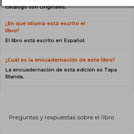
Todos los libros de nuestro
catálogo son Originales.
¿En qué Idioma está escrito el
libro?
El libro está escrito en Español.
¿Cuál es la encuadernación de este libro?
La encuadernación de esta edición es Tapa
Blanda.
Preguntas y respuestas sobre el libro