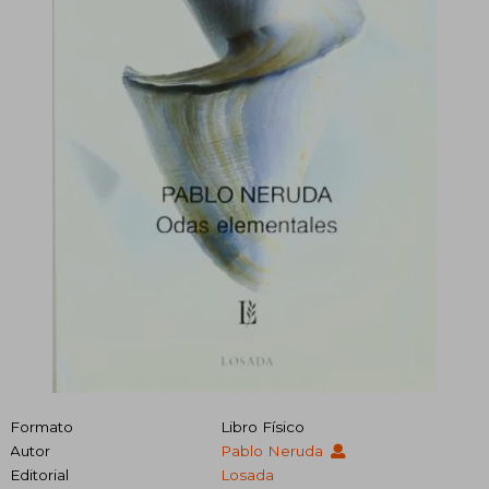
Formato
Libro Físico
Autor
Pablo Neruda
Editorial
Losada