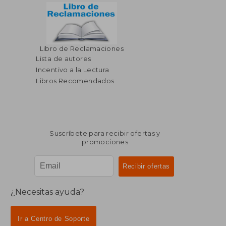
Libro de Reclamaciones
Lista de autores
Incentivo a la Lectura
Libros Recomendados
Suscríbete para recibir ofertas y
promociones
¿Necesitas ayuda?
Ir a Centro de Soporte