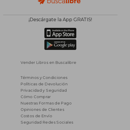
¡Descárgate la App GRATIS!
Vender Libros en Buscalibre
Términos y Condiciones
Políticas de Devolución
Privacidad y Seguridad
Cómo Comprar
Nuestras Formas de Pago
Opiniones de Clientes
Costos de Envío
Seguridad Redes Sociales