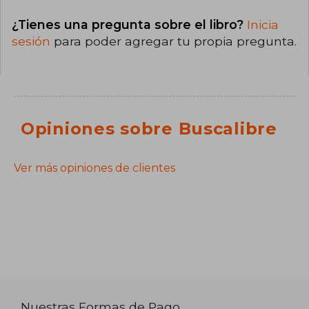
¿Tienes una pregunta sobre el libro?
Inicia
sesión
para poder agregar tu propia pregunta.
Opiniones sobre Buscalibre
Ver más opiniones de clientes
Nuestras Formas de Pago