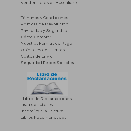
Vender Libros en Buscalibre
Términos y Condiciones
Políticas de Devolución
Privacidad y Seguridad
Cómo Comprar
Nuestras Formas de Pago
Opiniones de Clientes
Costos de Envío
Seguridad Redes Sociales
Libro de Reclamaciones
Lista de autores
Incentivo a la Lectura
Libros Recomendados