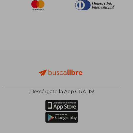
¡Descárgate la App GRATIS!