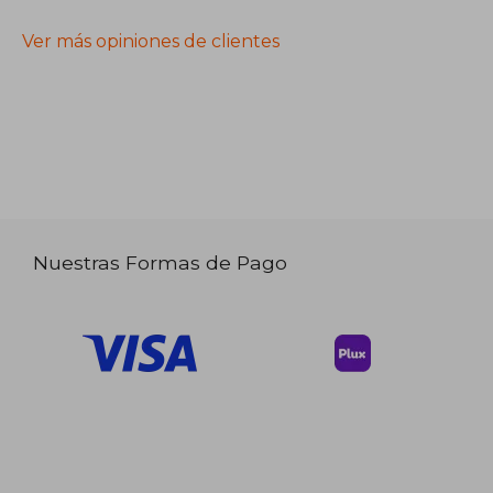
Ver más opiniones de clientes
Nuestras Formas de Pago