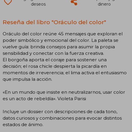
deseos
dinero
Reseña del libro "Oráculo del color"
Oráculo del color reúne 45 mensajes que exploran el
poder simbólico y emocional del color. La paleta se
vuelve guía: brinda consejos para asumir la propia
sensibilidad y conectar con la fuerza creativa.
El borgoña aporta el coraje para sostener una
decisión; el rosa chicle despierta la picardía en
momentos de irreverencia; el lima activa el entusiasmo
que impulsa la acción.
«En un mundo que insiste en neutralizarnos, usar color
es un acto de rebeldía». Violeta Parisi
Incluye un dossier con descripciones de cada tono,
datos curiosos y combinaciones para evocar distintos
estados de ánimo.