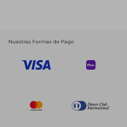
Nuestras Formas de Pago