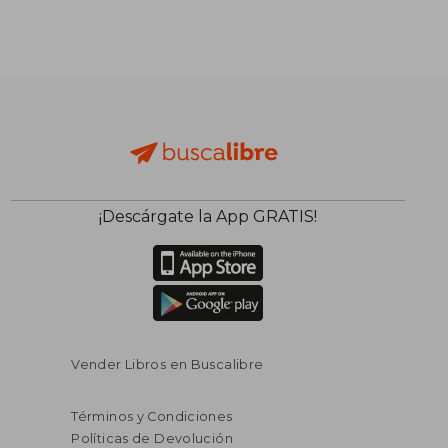
¡Descárgate la App GRATIS!
Vender Libros en Buscalibre
Términos y Condiciones
Políticas de Devolución