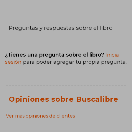
Preguntas y respuestas sobre el libro
¿Tienes una pregunta sobre el libro?
Inicia
sesión
para poder agregar tu propia pregunta.
Opiniones sobre Buscalibre
Ver más opiniones de clientes