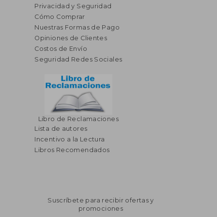
Privacidad y Seguridad
Cómo Comprar
Nuestras Formas de Pago
Opiniones de Clientes
Costos de Envío
Seguridad Redes Sociales
Libro de Reclamaciones
Lista de autores
Incentivo a la Lectura
Libros Recomendados
Suscríbete para recibir ofertas y
promociones