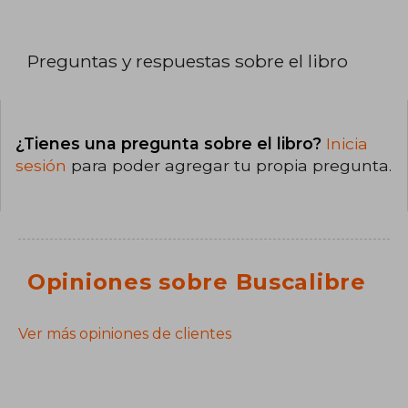
Preguntas y respuestas sobre el libro
¿Tienes una pregunta sobre el libro?
Inicia
sesión
para poder agregar tu propia pregunta.
Opiniones sobre Buscalibre
Ver más opiniones de clientes