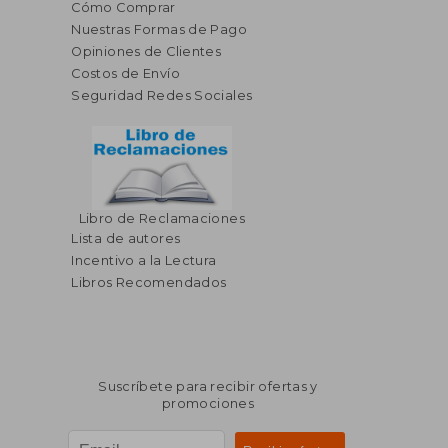
Cómo Comprar
Nuestras Formas de Pago
Opiniones de Clientes
Costos de Envío
Seguridad Redes Sociales
Libro de Reclamaciones
Lista de autores
Incentivo a la Lectura
Libros Recomendados
Suscríbete para recibir ofertas y
promociones