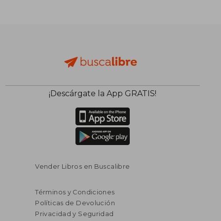
¡Descárgate la App GRATIS!
Vender Libros en Buscalibre
Términos y Condiciones
Políticas de Devolución
Privacidad y Seguridad