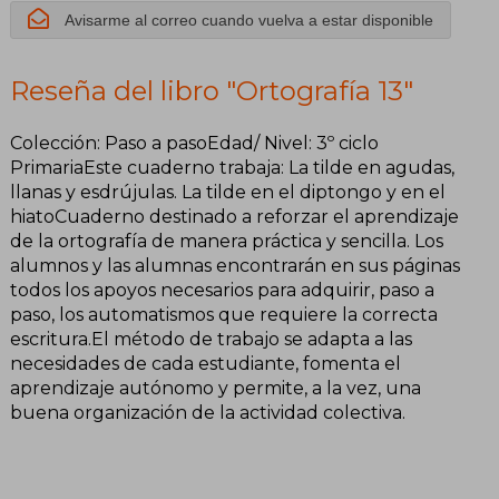
Avisarme al correo cuando vuelva a estar disponible
Reseña del libro "Ortografía 13"
Colección: Paso a pasoEdad/ Nivel: 3º ciclo
PrimariaEste cuaderno trabaja: La tilde en agudas,
llanas y esdrújulas. La tilde en el diptongo y en el
hiatoCuaderno destinado a reforzar el aprendizaje
de la ortografía de manera práctica y sencilla. Los
alumnos y las alumnas encontrarán en sus páginas
todos los apoyos necesarios para adquirir, paso a
paso, los automatismos que requiere la correcta
escritura.El método de trabajo se adapta a las
necesidades de cada estudiante, fomenta el
aprendizaje autónomo y permite, a la vez, una
buena organización de la actividad colectiva.