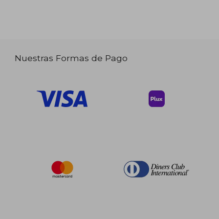
Nuestras Formas de Pago