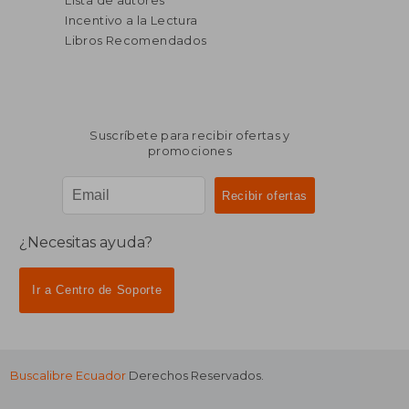
Lista de autores
Incentivo a la Lectura
Libros Recomendados
Suscríbete para recibir ofertas y
promociones
¿Necesitas ayuda?
Ir a Centro de Soporte
Buscalibre Ecuador
Derechos Reservados.