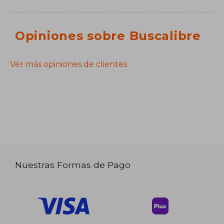
Opiniones sobre Buscalibre
Ver más opiniones de clientes
Nuestras Formas de Pago