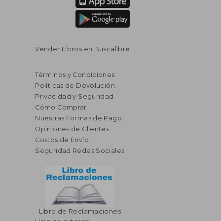
Vender Libros en Buscalibre
Términos y Condiciones
Políticas de Devolución
Privacidad y Seguridad
Cómo Comprar
Nuestras Formas de Pago
Opiniones de Clientes
Costos de Envío
Seguridad Redes Sociales
Libro de Reclamaciones