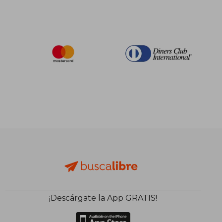
¡Descárgate la App GRATIS!