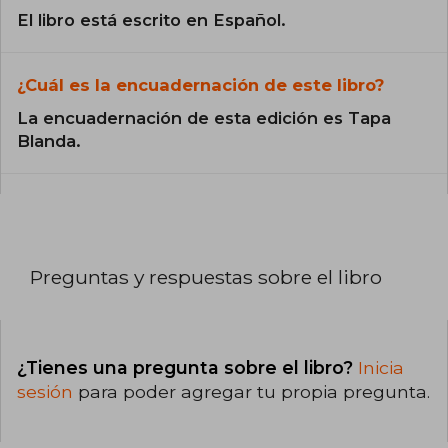
El libro está escrito en Español.
¿Cuál es la encuadernación de este libro?
La encuadernación de esta edición es Tapa
Blanda.
Preguntas y respuestas sobre el libro
¿Tienes una pregunta sobre el libro?
Inicia
sesión
para poder agregar tu propia pregunta.