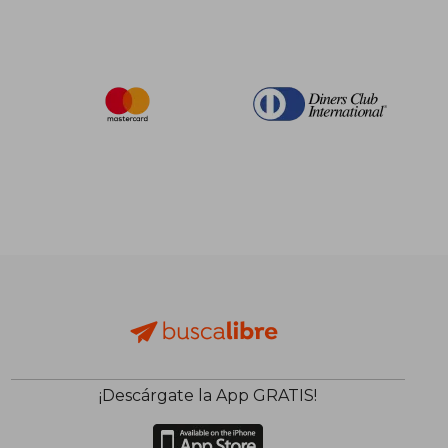
¡Descárgate la App GRATIS!