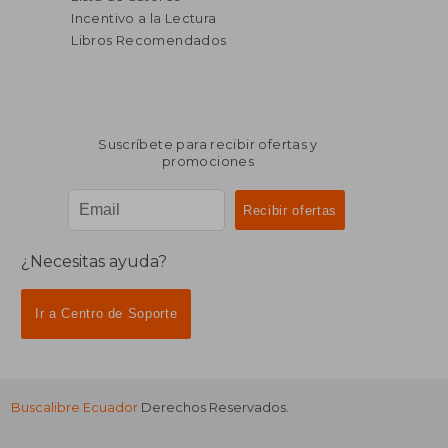
Incentivo a la Lectura
Libros Recomendados
Suscríbete para recibir ofertas y
promociones
¿Necesitas ayuda?
Ir a Centro de Soporte
Buscalibre Ecuador
Derechos Reservados.