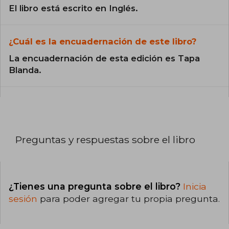
El libro está escrito en Inglés.
¿Cuál es la encuadernación de este libro?
La encuadernación de esta edición es Tapa
Blanda.
Preguntas y respuestas sobre el libro
¿Tienes una pregunta sobre el libro?
Inicia
sesión
para poder agregar tu propia pregunta.