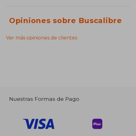
Opiniones sobre Buscalibre
Ver más opiniones de clientes
Nuestras Formas de Pago