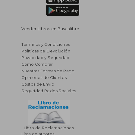
Vender Libros en Buscalibre
Términos y Condiciones
Políticas de Devolución
Privacidad y Seguridad
Cómo Comprar
Nuestras Formas de Pago
Opiniones de Clientes
Costos de Envío
Seguridad Redes Sociales
Libro de Reclamaciones
Lista de autores