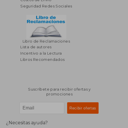
Seguridad Redes Sociales
Libro de Reclamaciones
Lista de autores
Incentivo a la Lectura
Libros Recomendados
Suscríbete para recibir ofertas y
promociones
¿Necesitas ayuda?