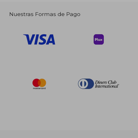
Nuestras Formas de Pago