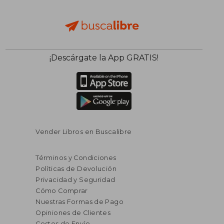
¡Descárgate la App GRATIS!
Vender Libros en Buscalibre
Términos y Condiciones
Políticas de Devolución
Privacidad y Seguridad
Cómo Comprar
Nuestras Formas de Pago
Opiniones de Clientes
Costos de Envío