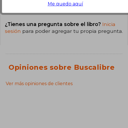
Me quedo aquí
¿Tienes una pregunta sobre el libro?
Inicia
sesión
para poder agregar tu propia pregunta.
Opiniones sobre Buscalibre
Ver más opiniones de clientes