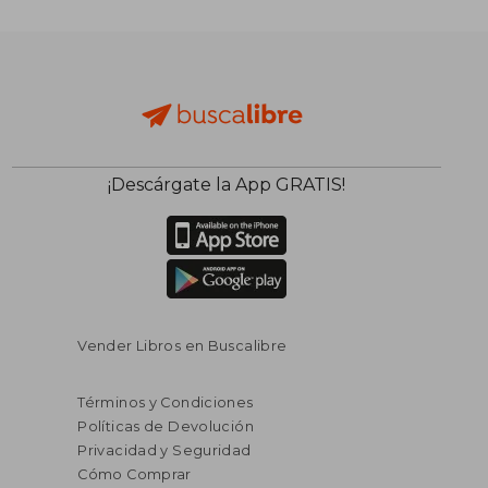
¡Descárgate la App GRATIS!
Vender Libros en Buscalibre
Términos y Condiciones
Políticas de Devolución
Privacidad y Seguridad
Cómo Comprar