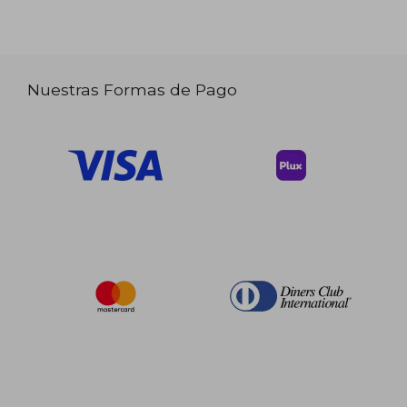
Nuestras Formas de Pago