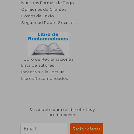
Nuestras Formas de Pago
Opiniones de Clientes
Costos de Envío
Seguridad Redes Sociales
Libro de Reclamaciones
Lista de autores
Incentivo a la Lectura
Libros Recomendados
Suscríbete para recibir ofertas y
promociones