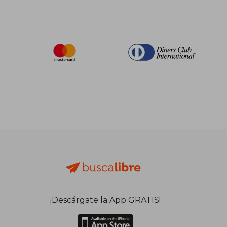
¡Descárgate la App GRATIS!