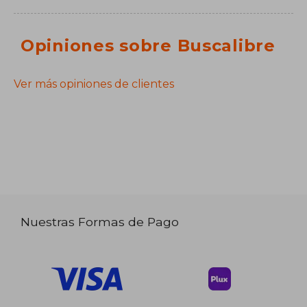
Opiniones sobre Buscalibre
Ver más opiniones de clientes
Nuestras Formas de Pago