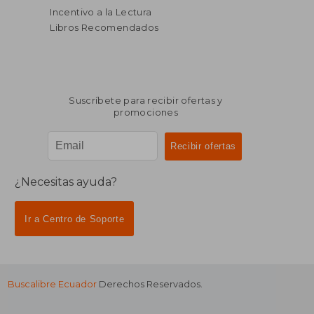
Incentivo a la Lectura
Libros Recomendados
Suscríbete para recibir ofertas y
promociones
¿Necesitas ayuda?
Ir a Centro de Soporte
Buscalibre Ecuador
Derechos Reservados.