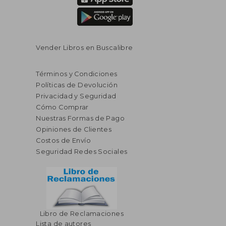
Vender Libros en Buscalibre
Términos y Condiciones
Políticas de Devolución
Privacidad y Seguridad
Cómo Comprar
Nuestras Formas de Pago
Opiniones de Clientes
Costos de Envío
Seguridad Redes Sociales
Libro de Reclamaciones
Lista de autores