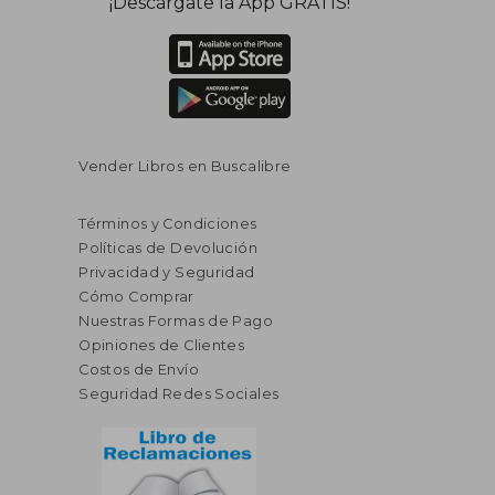
¡Descárgate la App GRATIS!
Vender Libros en Buscalibre
Términos y Condiciones
Políticas de Devolución
Privacidad y Seguridad
Cómo Comprar
Nuestras Formas de Pago
Opiniones de Clientes
Costos de Envío
Seguridad Redes Sociales