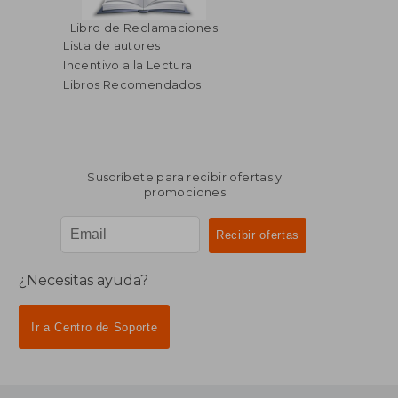
Libro de Reclamaciones
Lista de autores
Incentivo a la Lectura
Libros Recomendados
Suscríbete para recibir ofertas y
promociones
¿Necesitas ayuda?
Ir a Centro de Soporte