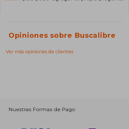
Opiniones sobre Buscalibre
Ver más opiniones de clientes
Nuestras Formas de Pago