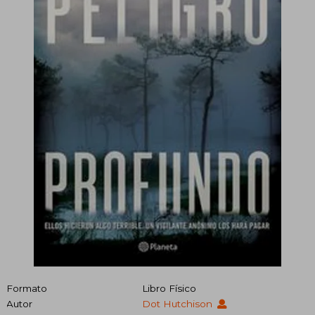
Formato
Libro Físico
Autor
Dot Hutchison