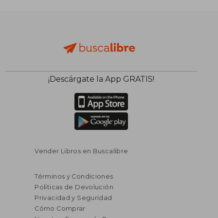
¡Descárgate la App GRATIS!
Vender Libros en Buscalibre
Términos y Condiciones
Políticas de Devolución
Privacidad y Seguridad
Cómo Comprar