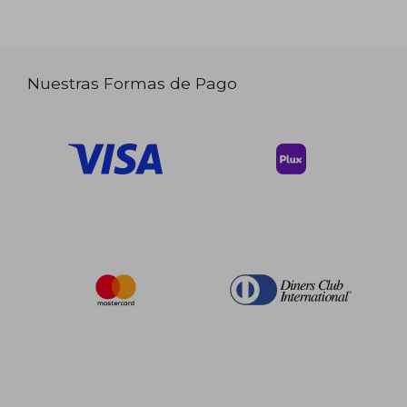
Nuestras Formas de Pago