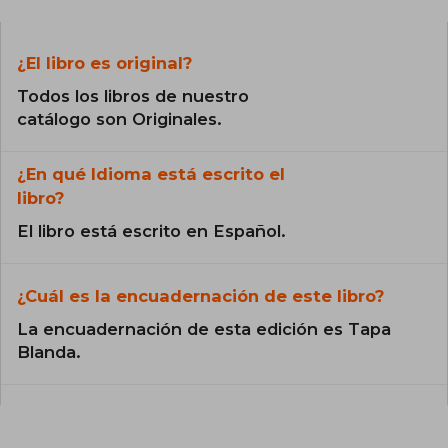
¿El libro es original?
Todos los libros de nuestro
catálogo son Originales.
¿En qué Idioma está escrito el
libro?
El libro está escrito en Español.
¿Cuál es la encuadernación de este libro?
La encuadernación de esta edición es Tapa
Blanda.