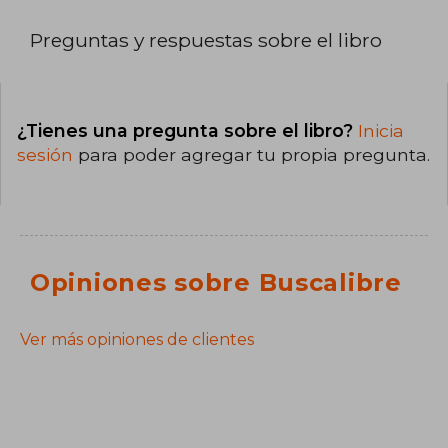
Preguntas y respuestas sobre el libro
¿Tienes una pregunta sobre el libro?
Inicia
sesión
para poder agregar tu propia pregunta.
Opiniones sobre Buscalibre
Ver más opiniones de clientes