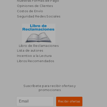
Nuestras Formas de Pago
Opiniones de Clientes
Costos de Envío
Seguridad Redes Sociales
Libro de Reclamaciones
Lista de autores
Incentivo a la Lectura
Libros Recomendados
Suscríbete para recibir ofertas y
promociones