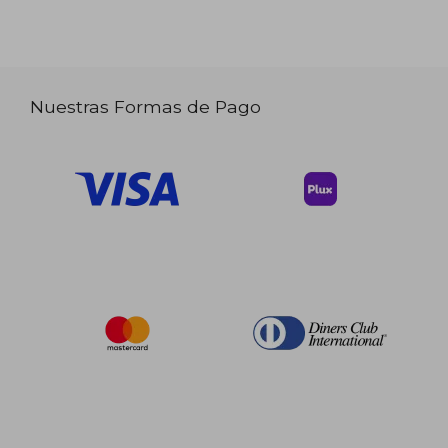
Nuestras Formas de Pago