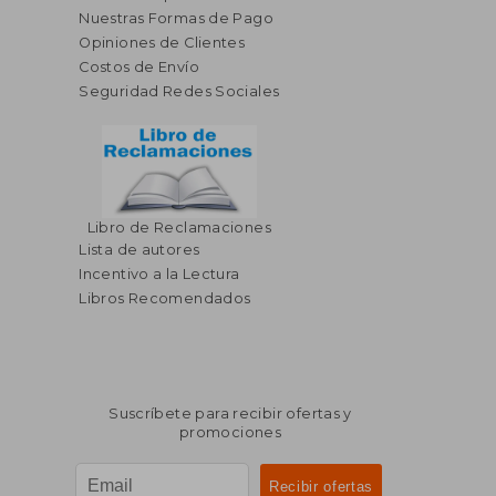
Nuestras Formas de Pago
Opiniones de Clientes
Costos de Envío
Seguridad Redes Sociales
Libro de Reclamaciones
Lista de autores
Incentivo a la Lectura
Libros Recomendados
Suscríbete para recibir ofertas y
promociones