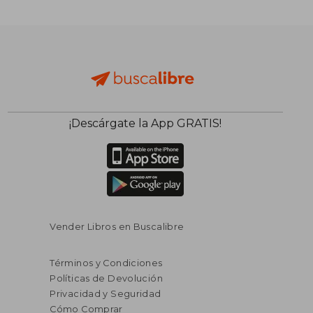
¡Descárgate la App GRATIS!
Vender Libros en Buscalibre
Términos y Condiciones
Políticas de Devolución
Privacidad y Seguridad
Cómo Comprar