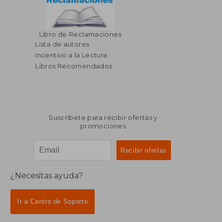
Libro de Reclamaciones
Lista de autores
Incentivo a la Lectura
Libros Recomendados
Suscríbete para recibir ofertas y
promociones
¿Necesitas ayuda?
Ir a Centro de Soporte