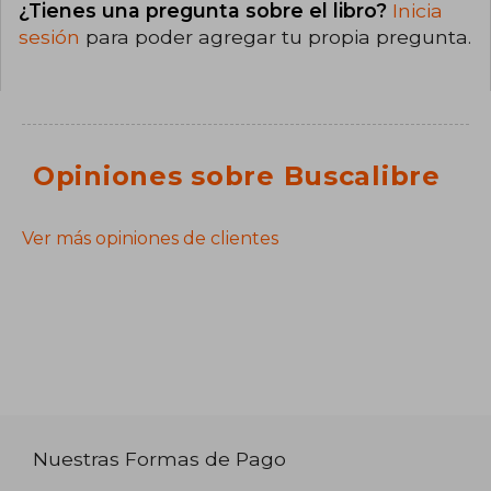
¿Tienes una pregunta sobre el libro?
Inicia
sesión
para poder agregar tu propia pregunta.
Opiniones sobre Buscalibre
Ver más opiniones de clientes
Nuestras Formas de Pago