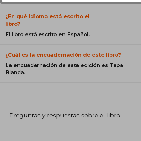
¿En qué Idioma está escrito el
libro?
El libro está escrito en Español.
¿Cuál es la encuadernación de este libro?
La encuadernación de esta edición es Tapa
Blanda.
Preguntas y respuestas sobre el libro