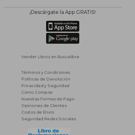
¡Descárgate la App GRATIS!
Vender Libros en Buscalibre
Términos y Condiciones
Políticas de Devolución
Privacidad y Seguridad
Cómo Comprar
Nuestras Formas de Pago
Opiniones de Clientes
Costos de Envío
Seguridad Redes Sociales