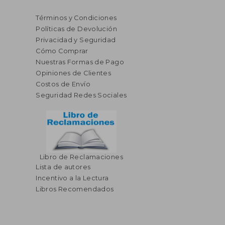
Términos y Condiciones
Políticas de Devolución
Privacidad y Seguridad
Cómo Comprar
Nuestras Formas de Pago
Opiniones de Clientes
Costos de Envío
Seguridad Redes Sociales
Libro de Reclamaciones
Lista de autores
Incentivo a la Lectura
Libros Recomendados