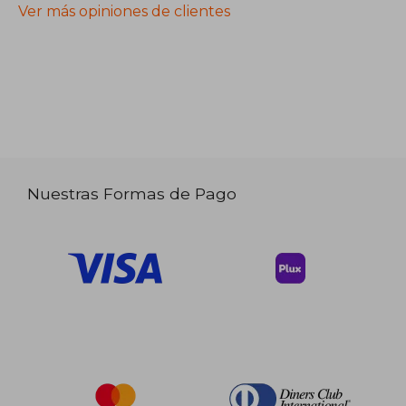
Ver más opiniones de clientes
Nuestras Formas de Pago