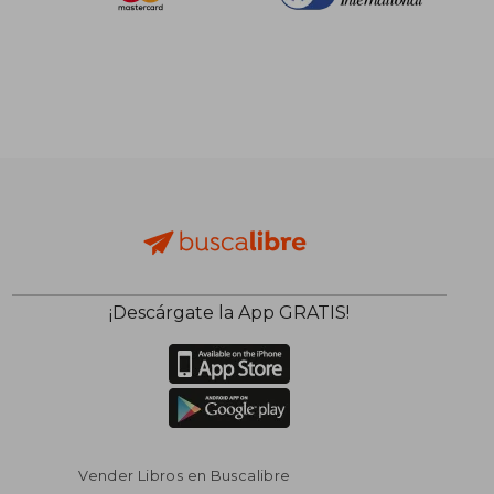
¡Descárgate la App GRATIS!
Vender Libros en Buscalibre