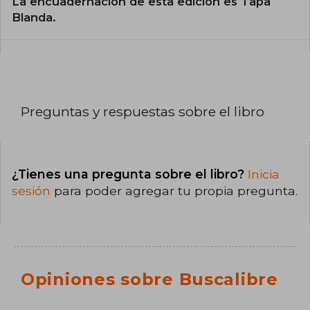
La encuadernación de esta edición es Tapa
Blanda.
Preguntas y respuestas sobre el libro
¿Tienes una pregunta sobre el libro?
Inicia
sesión
para poder agregar tu propia pregunta.
Opiniones sobre Buscalibre