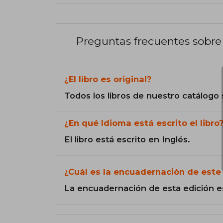
Preguntas frecuentes sobre 
¿El libro es original?
Todos los libros de nuestro catálogo 
¿En qué Idioma está escrito el libro
El libro está escrito en Inglés.
¿Cuál es la encuadernación de este 
La encuadernación de esta edición e