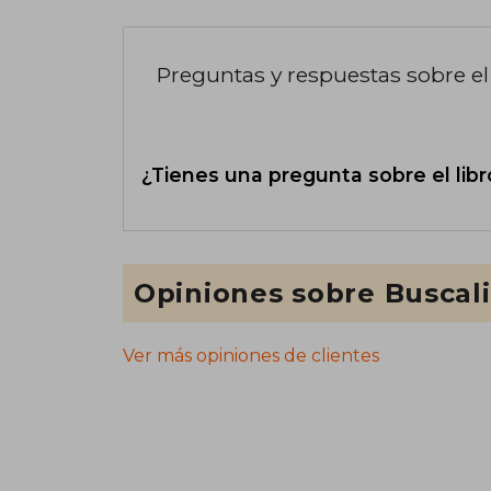
Preguntas y respuestas sobre el 
¿Tienes una pregunta sobre el libr
Opiniones sobre Buscal
Ver más opiniones de clientes