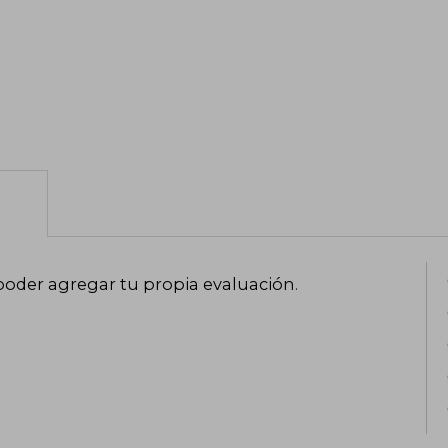
poder agregar tu propia evaluación
.