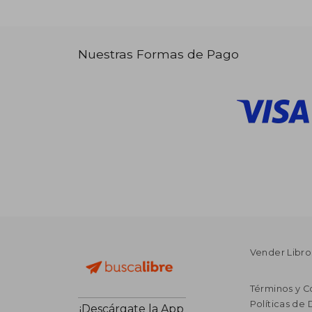
Nuestras Formas de Pago
Vender Libro
Términos y C
Políticas de
¡Descárgate la App