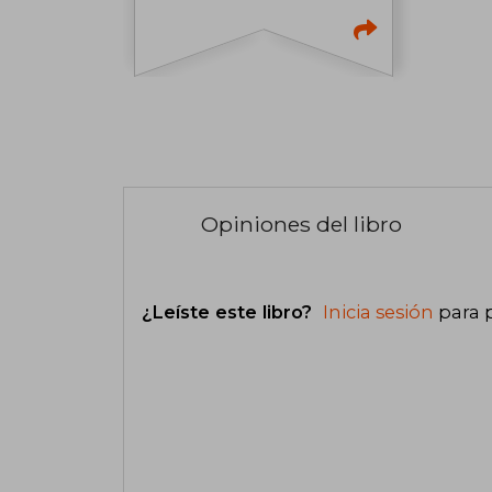
Opiniones del libro
¿Leíste este libro?
Inicia sesión
para 