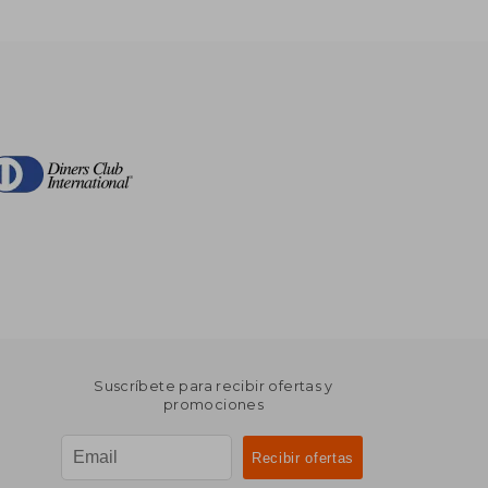
Suscríbete para recibir ofertas y
promociones