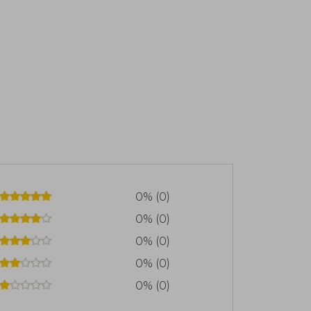
0% (0)
0% (0)
0% (0)
0% (0)
0% (0)