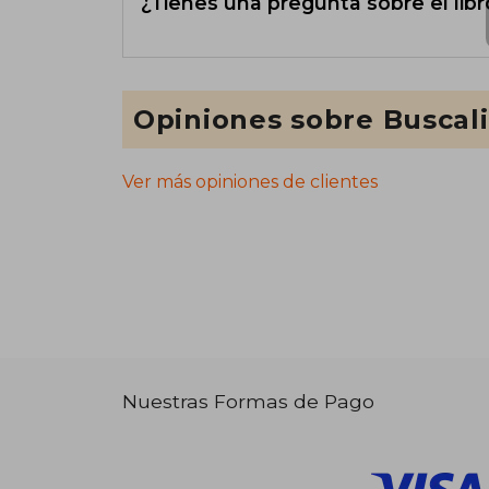
¿Tienes una pregunta sobre el libr
Opiniones sobre Buscal
Ver más opiniones de clientes
Nuestras Formas de Pago