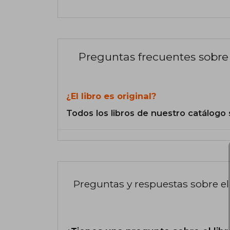
Preguntas frecuentes sobre 
¿El libro es original?
Todos los libros de nuestro catálogo 
Preguntas y respuestas sobre el 