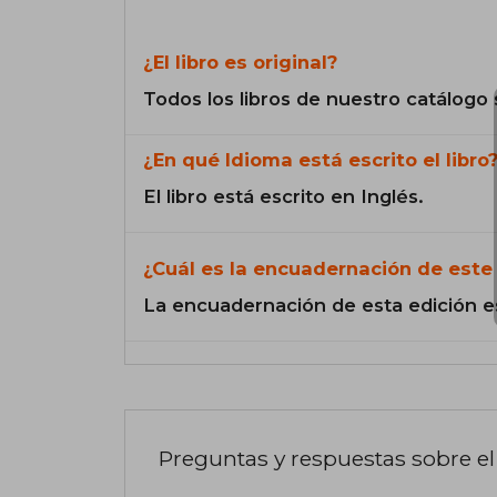
¿El libro es original?
Todos los libros de nuestro catálogo 
¿En qué Idioma está escrito el libro
El libro está escrito en Inglés.
¿Cuál es la encuadernación de este 
La encuadernación de esta edición e
Preguntas y respuestas sobre el 