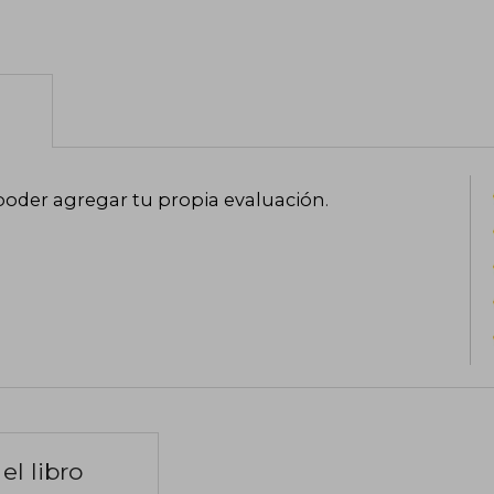
poder agregar tu propia evaluación
.
el libro