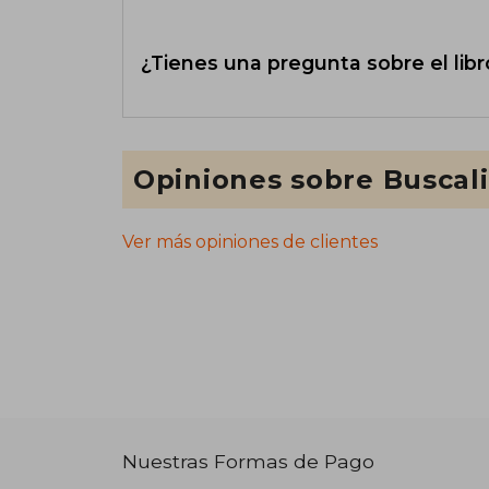
¿Tienes una pregunta sobre el libr
Opiniones sobre Buscal
Ver más opiniones de clientes
Nuestras Formas de Pago