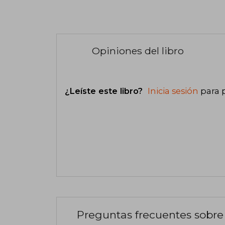
Opiniones del libro
¿Leíste este libro?
Inicia sesión
para 
Preguntas frecuentes sobre 