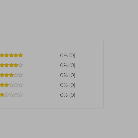
0% (0)
0% (0)
0% (0)
0% (0)
0% (0)