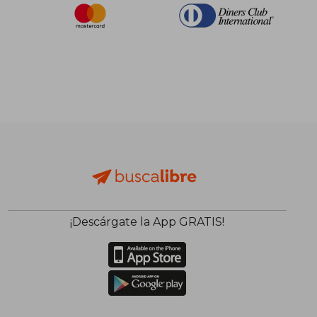
¡Descárgate la App GRATIS!