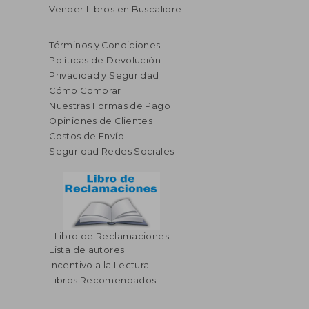
Vender Libros en Buscalibre
Términos y Condiciones
Políticas de Devolución
Privacidad y Seguridad
Cómo Comprar
Nuestras Formas de Pago
Opiniones de Clientes
Costos de Envío
Seguridad Redes Sociales
Libro de Reclamaciones
Lista de autores
Incentivo a la Lectura
Libros Recomendados