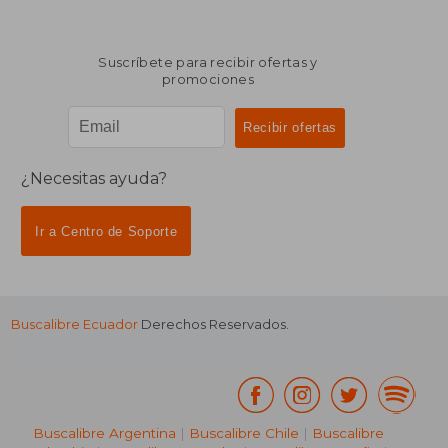
Suscríbete para recibir ofertas y
promociones
¿Necesitas ayuda?
Ir a Centro de Soporte
Buscalibre Ecuador
Derechos Reservados.
Buscalibre Argentina
|
Buscalibre Chile
|
Buscalibre