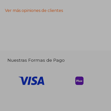
Ver más opiniones de clientes
Nuestras Formas de Pago