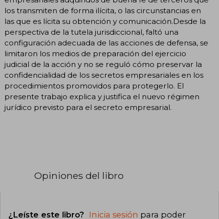
los transmiten de forma ilícita, o las circunstancias en
las que es lícita su obtención y comunicación.Desde la
perspectiva de la tutela jurisdiccional, faltó una
configuración adecuada de las acciones de defensa, se
limitaron los medios de preparación del ejercicio
judicial de la acción y no se reguló cómo preservar la
confidencialidad de los secretos empresariales en los
procedimientos promovidos para protegerlo. El
presente trabajo explica y justifica el nuevo régimen
jurídico previsto para el secreto empresarial.
Opiniones del libro
¿Leíste este libro?
Inicia sesión
para poder