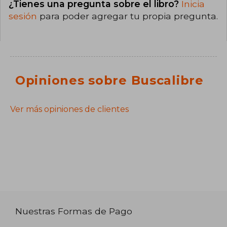
¿Tienes una pregunta sobre el libro?
Inicia
sesión
para poder agregar tu propia pregunta.
Opiniones sobre Buscalibre
Ver más opiniones de clientes
Nuestras Formas de Pago