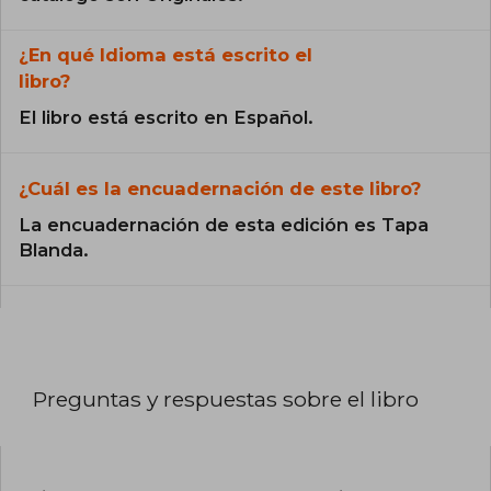
¿En qué Idioma está escrito el
libro?
El libro está escrito en Español.
¿Cuál es la encuadernación de este libro?
La encuadernación de esta edición es Tapa
Blanda.
Preguntas y respuestas sobre el libro