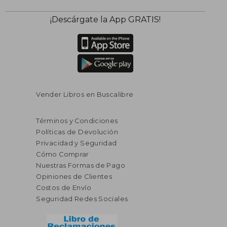
¡Descárgate la App GRATIS!
Vender Libros en Buscalibre
Términos y Condiciones
Políticas de Devolución
Privacidad y Seguridad
Cómo Comprar
Nuestras Formas de Pago
Opiniones de Clientes
Costos de Envío
Seguridad Redes Sociales