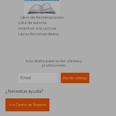
Libro de Reclamaciones
Lista de autores
Incentivo a la Lectura
Libros Recomendados
Suscríbete para recibir ofertas y
promociones
¿Necesitas ayuda?
Ir a Centro de Soporte