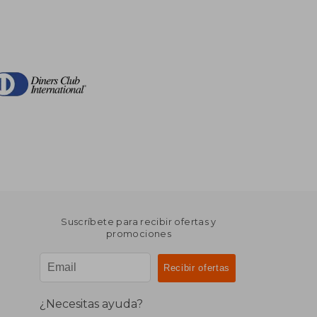
Suscríbete para recibir ofertas y
promociones
¿Necesitas ayuda?