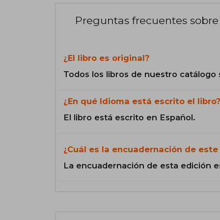
Preguntas frecuentes sobre 
¿El libro es original?
Todos los libros de nuestro catálogo 
¿En qué Idioma está escrito el libro
El libro está escrito en Español.
¿Cuál es la encuadernación de este 
La encuadernación de esta edición e