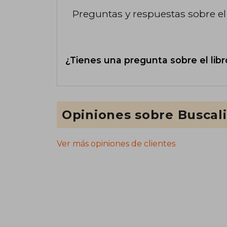
Preguntas y respuestas sobre el 
¿Tienes una pregunta sobre el libr
Opiniones sobre Buscal
Ver más opiniones de clientes