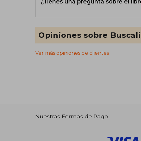
¿Tienes una pregunta sobre el libr
Opiniones sobre Buscal
Ver más opiniones de clientes
Nuestras Formas de Pago