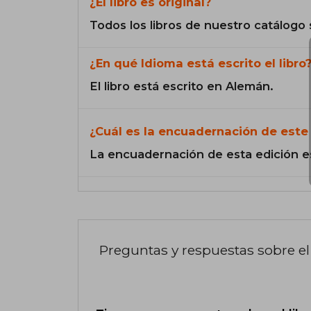
¿El libro es original?
Todos los libros de nuestro catálogo 
¿En qué Idioma está escrito el libro
El libro está escrito en Alemán.
¿Cuál es la encuadernación de este 
La encuadernación de esta edición e
Preguntas y respuestas sobre el 