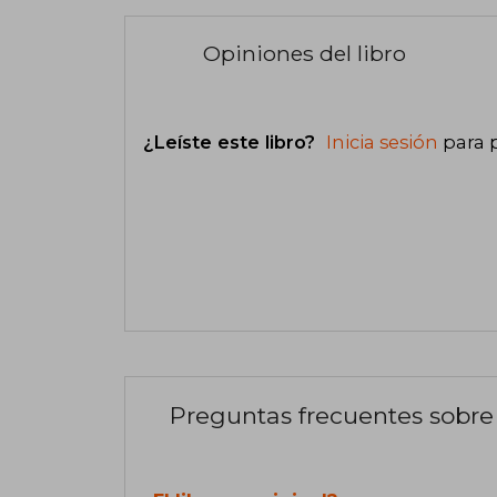
Opiniones del libro
¿Leíste este libro?
Inicia sesión
para 
Preguntas frecuentes sobre 