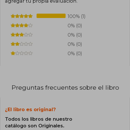
agregar tu propia evaluación
.
100% (1)
0% (0)
0% (0)
0% (0)
0% (0)
Preguntas frecuentes sobre el libro
¿El libro es original?
Todos los libros de nuestro
catálogo son Originales.