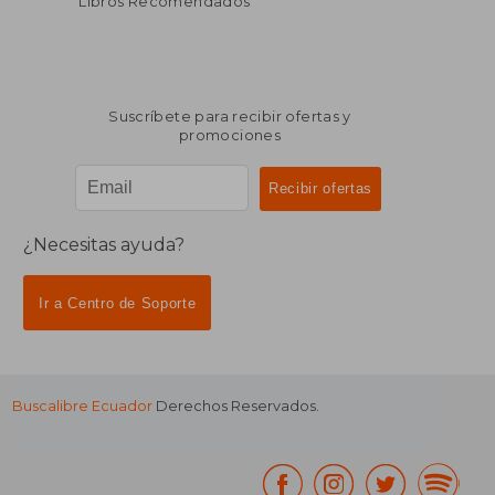
Libros Recomendados
Suscríbete para recibir ofertas y
promociones
¿Necesitas ayuda?
Ir a Centro de Soporte
Buscalibre Ecuador
Derechos Reservados.