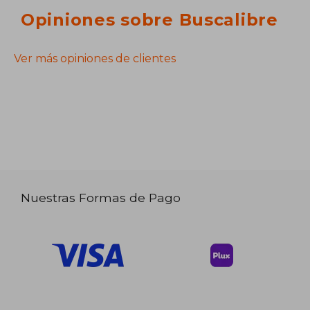
Opiniones sobre Buscalibre
Ver más opiniones de clientes
Nuestras Formas de Pago