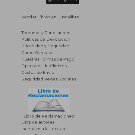
Vender Libros en Buscalibre
Términos y Condiciones
Políticas de Devolución
Privacidad y Seguridad
Cómo Comprar
Nuestras Formas de Pago
Opiniones de Clientes
Costos de Envío
Seguridad Redes Sociales
Libro de Reclamaciones
Lista de autores
Incentivo a la Lectura