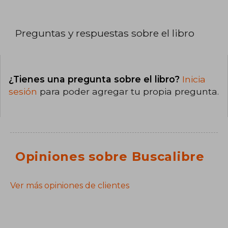
Preguntas y respuestas sobre el libro
¿Tienes una pregunta sobre el libro?
Inicia
sesión
para poder agregar tu propia pregunta.
Opiniones sobre Buscalibre
Ver más opiniones de clientes