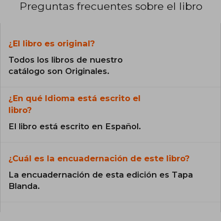
Preguntas frecuentes sobre el libro
¿El libro es original?
Todos los libros de nuestro
catálogo son Originales.
¿En qué Idioma está escrito el
libro?
El libro está escrito en Español.
¿Cuál es la encuadernación de este libro?
La encuadernación de esta edición es Tapa
Blanda.