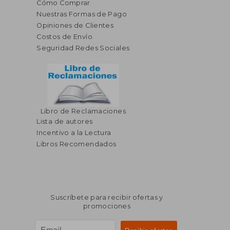
Cómo Comprar
Nuestras Formas de Pago
Opiniones de Clientes
Costos de Envío
Seguridad Redes Sociales
Libro de Reclamaciones
Lista de autores
Incentivo a la Lectura
Libros Recomendados
Suscríbete para recibir ofertas y
promociones