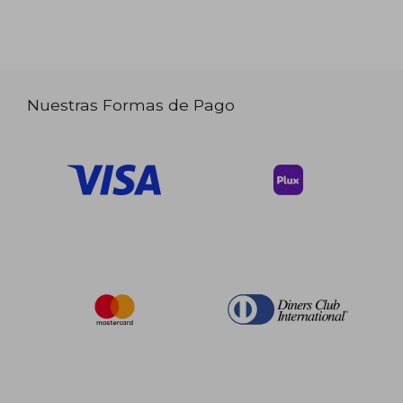
Nuestras Formas de Pago