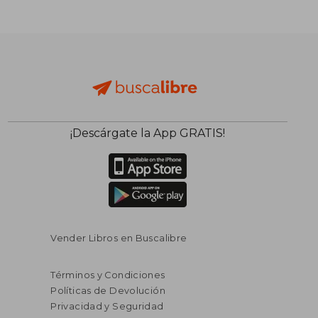
¡Descárgate la App GRATIS!
Vender Libros en Buscalibre
Términos y Condiciones
Políticas de Devolución
Privacidad y Seguridad