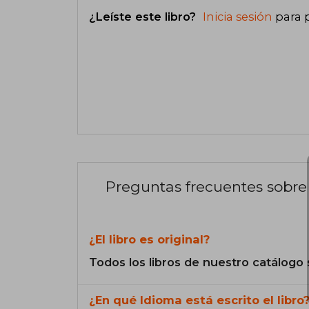
¿Leíste este libro?
Inicia sesión
para 
Preguntas frecuentes sobre 
¿El libro es original?
Todos los libros de nuestro catálogo 
¿En qué Idioma está escrito el libro