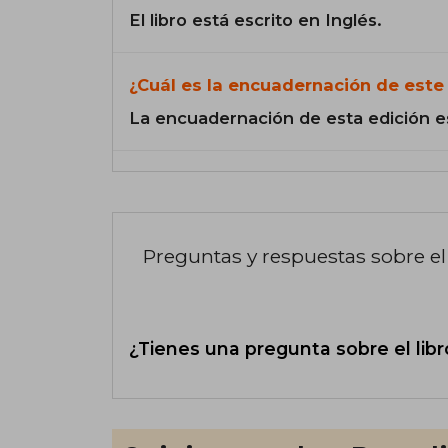
El libro está escrito en Inglés.
¿Cuál es la encuadernación de este 
La encuadernación de esta edición e
Preguntas y respuestas sobre el 
¿Tienes una pregunta sobre el libr