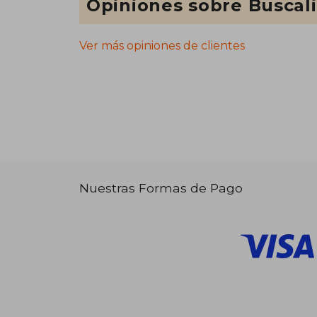
Opiniones sobre Buscal
Ver más opiniones de clientes
Nuestras Formas de Pago