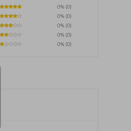
0% (0)
0% (0)
0% (0)
0% (0)
0% (0)