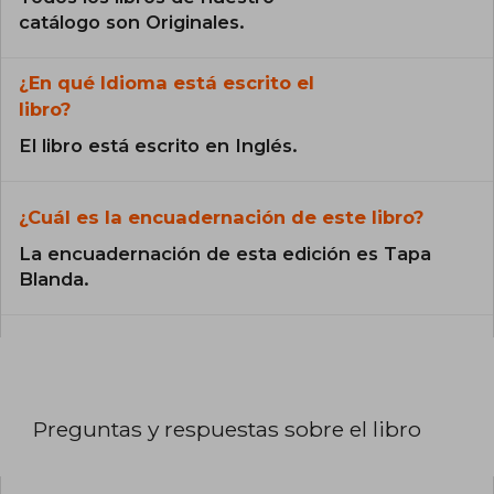
catálogo son Originales.
¿En qué Idioma está escrito el
libro?
El libro está escrito en Inglés.
¿Cuál es la encuadernación de este libro?
La encuadernación de esta edición es Tapa
Blanda.
Preguntas y respuestas sobre el libro