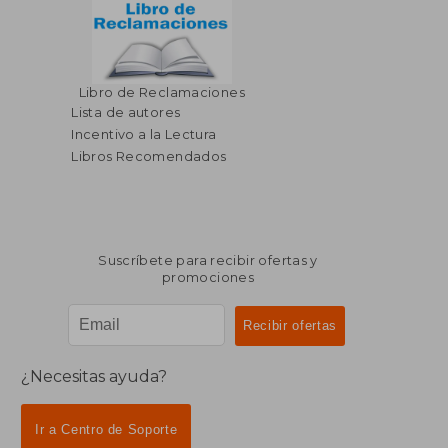
Libro de Reclamaciones
Lista de autores
Incentivo a la Lectura
Libros Recomendados
Suscríbete para recibir ofertas y
promociones
¿Necesitas ayuda?
Ir a Centro de Soporte