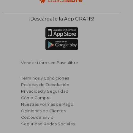
¡Descárgate la App GRATIS!
Vender Libros en Buscalibre
Términos y Condiciones
Políticas de Devolución
Privacidad y Seguridad
Cómo Comprar
Nuestras Formas de Pago
Opiniones de Clientes
Costos de Envío
Seguridad Redes Sociales