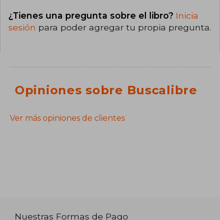
¿Tienes una pregunta sobre el libro?
Inicia
sesión
para poder agregar tu propia pregunta.
Opiniones sobre Buscalibre
Ver más opiniones de clientes
Nuestras Formas de Pago