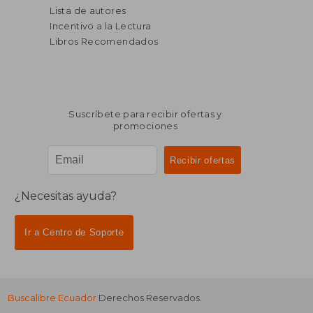
Lista de autores
Incentivo a la Lectura
Libros Recomendados
Suscríbete para recibir ofertas y
promociones
¿Necesitas ayuda?
Ir a Centro de Soporte
Buscalibre Ecuador
Derechos Reservados.