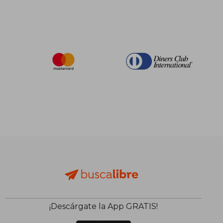
¡Descárgate la App GRATIS!