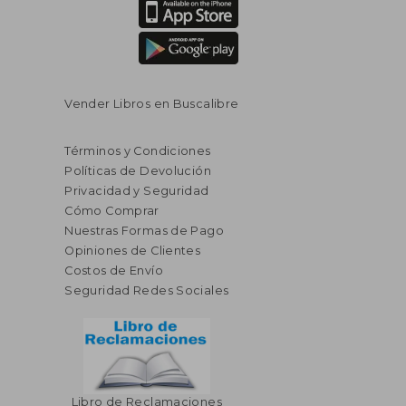
Vender Libros en Buscalibre
Términos y Condiciones
Políticas de Devolución
Privacidad y Seguridad
Cómo Comprar
Nuestras Formas de Pago
Opiniones de Clientes
Costos de Envío
Seguridad Redes Sociales
Libro de Reclamaciones