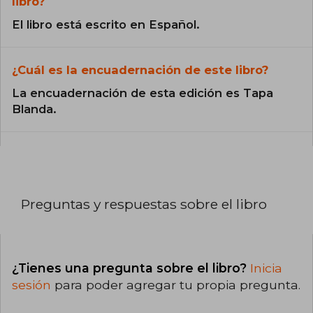
libro?
El libro está escrito en Español.
¿Cuál es la encuadernación de este libro?
La encuadernación de esta edición es Tapa
Blanda.
Preguntas y respuestas sobre el libro
¿Tienes una pregunta sobre el libro?
Inicia
sesión
para poder agregar tu propia pregunta.