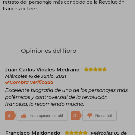
retrato del personaje más conocido de la Revolución
francesa.» Leer
Opiniones del libro
Juan Carlos Vidales Medrano
Miércoles 16 de Junio, 2021
Compra Verificada
Excelente biografía de uno de los personajes más
polémicos y controversial de la revolución
francesa, lo recomiendo mucho.
4
0
Esta opinión es útil
No es útil
Francisco Maldonado
Miércoles 05 de