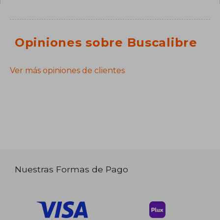
Opiniones sobre Buscalibre
Ver más opiniones de clientes
Nuestras Formas de Pago