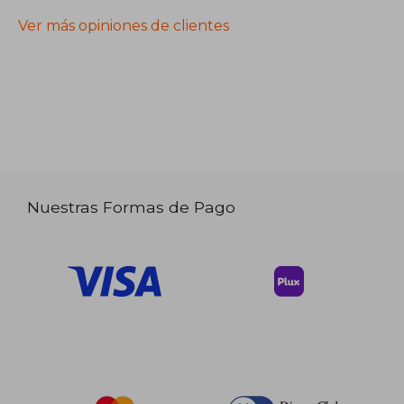
Ver más opiniones de clientes
Nuestras Formas de Pago