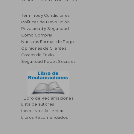
Términos y Condiciones
Políticas de Devolución
Privacidad y Seguridad
Cómo Comprar
Nuestras Formas de Pago
Opiniones de Clientes
Costos de Envío
Seguridad Redes Sociales
Libro de Reclamaciones
Lista de autores
Incentivo a la Lectura
Libros Recomendados