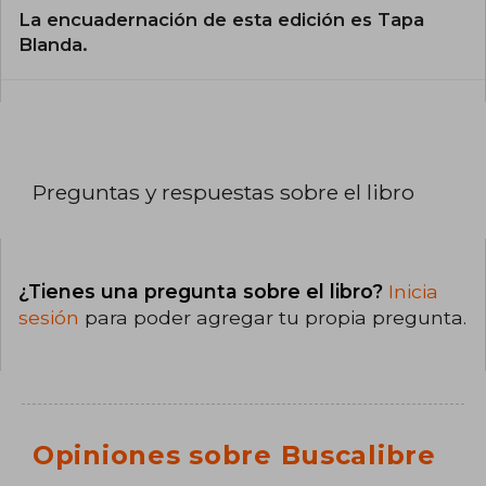
La encuadernación de esta edición es Tapa
Blanda.
Preguntas y respuestas sobre el libro
¿Tienes una pregunta sobre el libro?
Inicia
sesión
para poder agregar tu propia pregunta.
Opiniones sobre Buscalibre