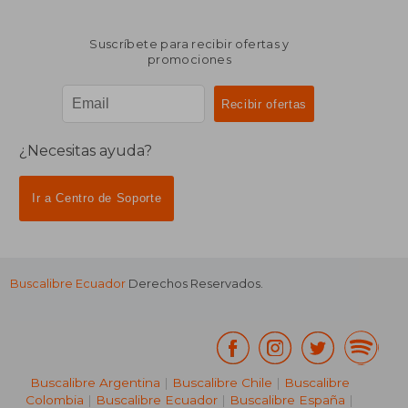
Suscríbete para recibir ofertas y
promociones
¿Necesitas ayuda?
Ir a Centro de Soporte
Buscalibre Ecuador
Derechos Reservados.
Buscalibre Argentina
|
Buscalibre Chile
|
Buscalibre
Colombia
|
Buscalibre Ecuador
|
Buscalibre España
|