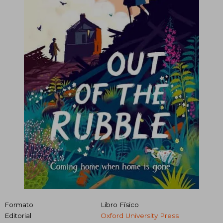
Formato
Libro Físico
Editorial
Oxford University Press