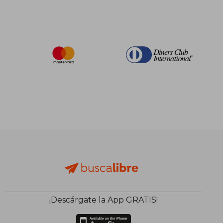
¡Descárgate la App GRATIS!