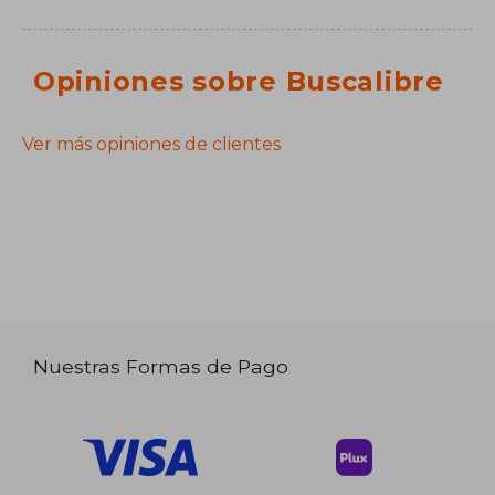
Opiniones sobre Buscalibre
Ver más opiniones de clientes
Nuestras Formas de Pago