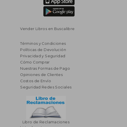
Vender Libros en Buscalibre
Términos y Condiciones
Políticas de Devolución
Privacidad y Seguridad
Cómo Comprar
Nuestras Formas de Pago
Opiniones de Clientes
Costos de Envío
Seguridad Redes Sociales
Libro de Reclamaciones