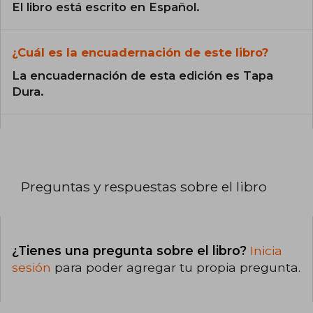
El libro está escrito en Español.
¿Cuál es la encuadernación de este libro?
La encuadernación de esta edición es Tapa
Dura.
Preguntas y respuestas sobre el libro
¿Tienes una pregunta sobre el libro?
Inicia
sesión
para poder agregar tu propia pregunta.