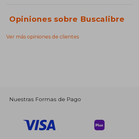
Opiniones sobre Buscalibre
Ver más opiniones de clientes
Nuestras Formas de Pago