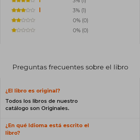
3% (1)
3% (1)
0% (0)
0% (0)
Preguntas frecuentes sobre el libro
¿El libro es original?
Todos los libros de nuestro
catálogo son Originales.
¿En qué Idioma está escrito el
libro?