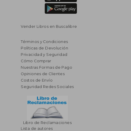
Vender Libros en Buscalibre
Términos y Condiciones
Políticas de Devolución
Privacidad y Seguridad
Cómo Comprar
Nuestras Formas de Pago
Opiniones de Clientes
Costos de Envío
Seguridad Redes Sociales
Libro de Reclamaciones
Lista de autores