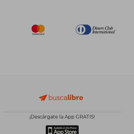
¡Descárgate la App GRATIS!