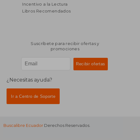
Incentivo a la Lectura
Libros Recomendados
Suscríbete para recibir ofertas y
promociones
¿Necesitas ayuda?
Ir a Centro de Soporte
Buscalibre Ecuador
Derechos Reservados.