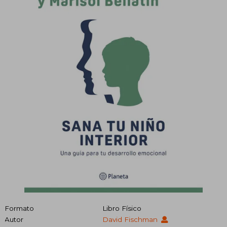
Formato
Libro Físico
Autor
David Fischman