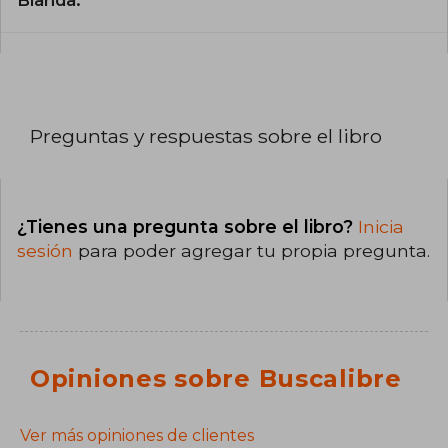
Preguntas y respuestas sobre el libro
¿Tienes una pregunta sobre el libro?
Inicia
sesión
para poder agregar tu propia pregunta.
Opiniones sobre Buscalibre
Ver más opiniones de clientes