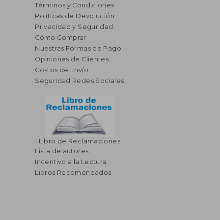
Términos y Condiciones
Políticas de Devolución
Privacidad y Seguridad
Cómo Comprar
Nuestras Formas de Pago
Opiniones de Clientes
Costos de Envío
Seguridad Redes Sociales
Libro de Reclamaciones
Lista de autores
Incentivo a la Lectura
Libros Recomendados