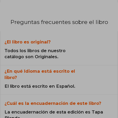
Preguntas frecuentes sobre el libro
¿El libro es original?
Todos los libros de nuestro
catálogo son Originales.
¿En qué Idioma está escrito el
libro?
El libro está escrito en Español.
¿Cuál es la encuadernación de este libro?
La encuadernación de esta edición es Tapa
Blanda.