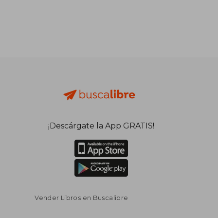
¡Descárgate la App GRATIS!
Vender Libros en Buscalibre