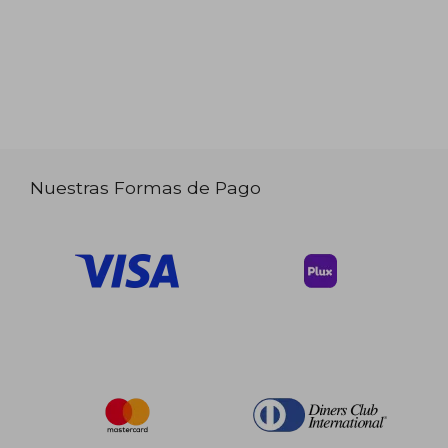
Nuestras Formas de Pago