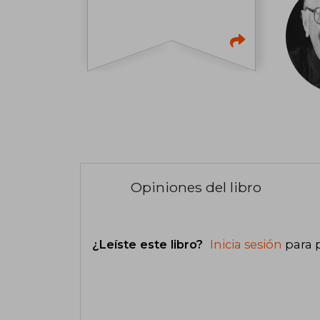
Opiniones del libro
¿Leíste este libro?
Inicia sesión
para 