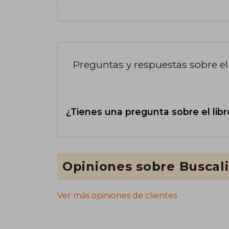
Preguntas y respuestas sobre el 
¿Tienes una pregunta sobre el libr
Opiniones sobre Buscal
Ver más opiniones de clientes