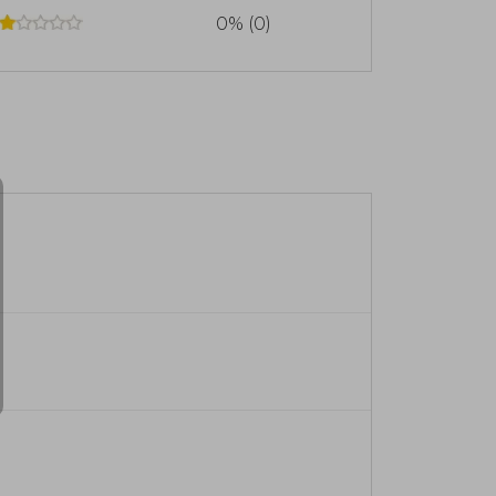
0% (0)