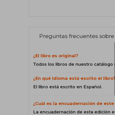
Preguntas frecuentes sobre 
¿El libro es original?
Todos los libros de nuestro catálogo 
¿En qué Idioma está escrito el libro
El libro está escrito en Español.
¿Cuál es la encuadernación de este 
La encuadernación de esta edición e