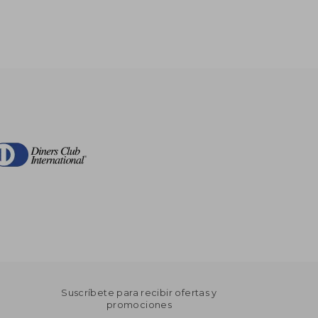
Suscríbete para recibir ofertas y
promociones