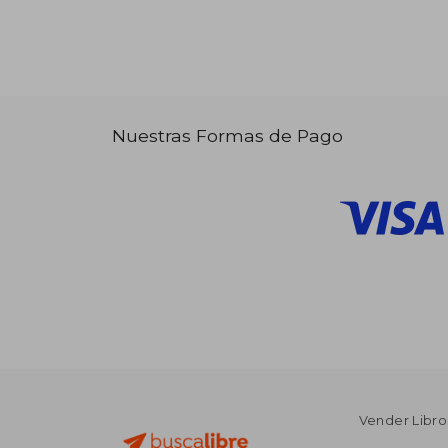
Nuestras Formas de Pago
Vender Libro