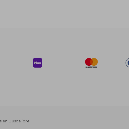
s en Buscalibre