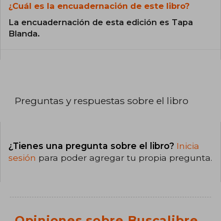
¿Cuál es la encuadernación de este libro?
La encuadernación de esta edición es Tapa
Blanda.
Preguntas y respuestas sobre el libro
¿Tienes una pregunta sobre el libro?
Inicia
sesión
para poder agregar tu propia pregunta.
Opiniones sobre Buscalibre