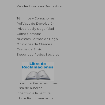
Vender Libros en Buscalibre
Términos y Condiciones
Políticas de Devolución
Privacidad y Seguridad
Cómo Comprar
Nuestras Formas de Pago
Opiniones de Clientes
Costos de Envío
Seguridad Redes Sociales
Libro de Reclamaciones
Lista de autores
Incentivo a la Lectura
Libros Recomendados