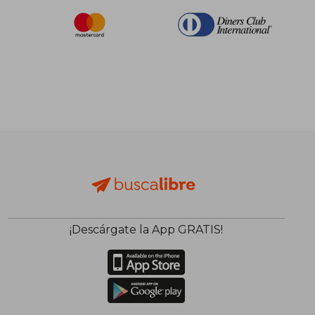
¡Descárgate la App GRATIS!