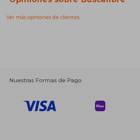
Ver más opiniones de clientes
Nuestras Formas de Pago