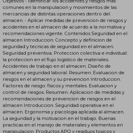
Objetivos - Identificar los accidentes y riesgos mas
comunes en la manipulacion y movimientos de las
mercancias de distintas operaciones dentro del
almacen. - Aplicar medidas de prevencion de riesgos y
accidentes en el almacen de acuerdo a la normativa y
recomendaciones vigente. Contenidos Seguridad en el
almacen Introduccion. Concepto y definicion de
seguridad y tecnicas de seguridad en el almacen.
Seguridad preventiva. Proteccion colectiva e individual:
la proteccion en el flujo logistico de materiales.
Accidentes de trabajo en el almacen. Diseño de
almacen y seguridad laboral. Resumen. Evaluacion de
riesgos en el almacen y su prevencion Introduccion.
Factores de riesgo: fisicos y mentales. Evaluacion y
control de riesgos. Resumen. Aplicacion de medidas y
recomendaciones de prevencion de riesgos en el
almacen Introduccion. Seguridad operativa en el
almacen. Ergonomia y psicologia aplicada al almacen.
La seguridad y la motivacion en el trabajo. Buenas
practicas en el manejo de materiales y elementos en
manipulacion. Productos APQ y residuos toxicos y