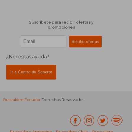
Suscríbete para recibir ofertas y
promociones
¿Necesitas ayuda?
Ir a Centro de Soporte
Buscalibre Ecuador
Derechos Reservados.
Buscalibre Argentina
|
Buscalibre Chile
|
Buscalibre