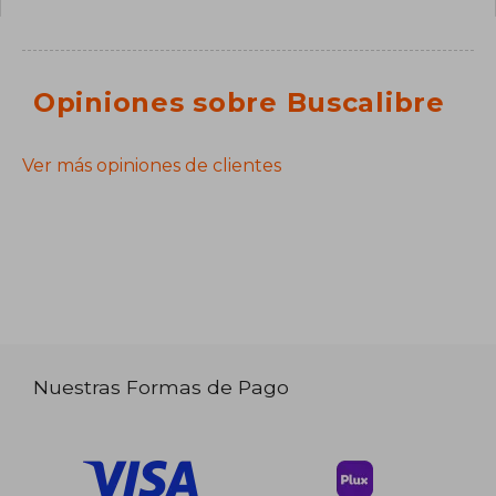
Opiniones sobre Buscalibre
Ver más opiniones de clientes
Nuestras Formas de Pago