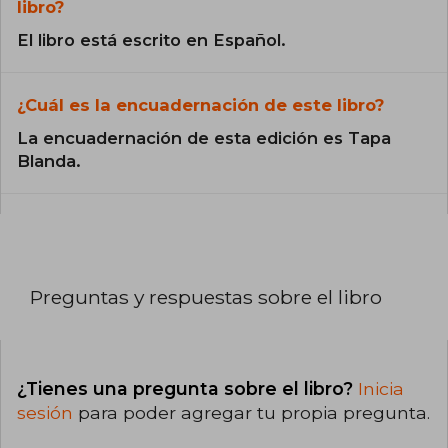
libro?
El libro está escrito en Español.
¿Cuál es la encuadernación de este libro?
La encuadernación de esta edición es Tapa
Blanda.
Preguntas y respuestas sobre el libro
¿Tienes una pregunta sobre el libro?
Inicia
sesión
para poder agregar tu propia pregunta.