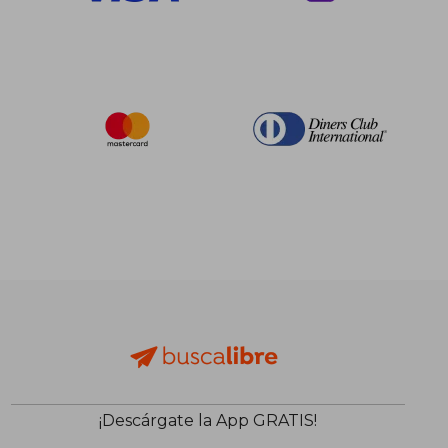
¡Descárgate la App GRATIS!