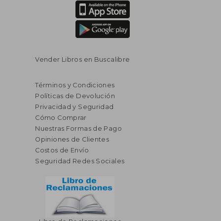
Vender Libros en Buscalibre
Términos y Condiciones
Políticas de Devolución
Privacidad y Seguridad
Cómo Comprar
Nuestras Formas de Pago
Opiniones de Clientes
Costos de Envío
Seguridad Redes Sociales