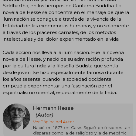
Siddhartha, en los tiempos de Gautama Buddha. La
novela de Hesse se concentra en el mensaje de que la
iluminación se consigue a través de la vivencia de la
totalidad de las experiencias humanas, y no solamente
a través de los placeres carnales, de los métodos
intelectuales y del dolor experimentado en la vida.
Cada acción nos lleva a la iluminación. Fue la novena
novela de Hesse, y nació de su admiración profunda
por la cultura India y la filosofía Budista que sentía
desde joven. Se hizo especialmente famosa durante
los años sesenta, cuando la sociedad occidental
empezó a experimentar una fascinación por el
espiritualismo oriental, especialmente de la India.
Hermann Hesse
(Autor)
Ver Página del Autor
Nació en 1877 en Calw. Siguió profesiones tan
dispares como la de religioso y la de mecánico,