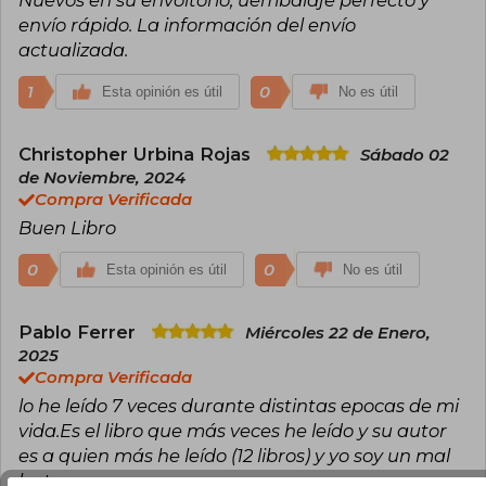
envío rápido. La información del envío
actualizada.
1
0
Esta opinión es útil
No es útil
Christopher Urbina Rojas
Sábado 02
de Noviembre, 2024
Compra Verificada
Buen Libro
0
0
Esta opinión es útil
No es útil
Pablo Ferrer
Miércoles 22 de Enero,
2025
Compra Verificada
lo he leído 7 veces durante distintas epocas de mi
vida.Es el libro que más veces he leído y su autor
es a quien más he leído (12 libros) y yo soy un mal
lector.