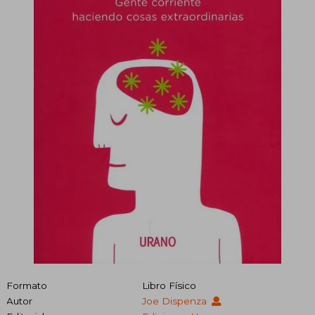
Formato
Libro Físico
Autor
Joe Dispenza