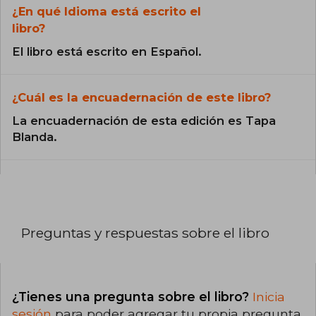
¿En qué Idioma está escrito el
libro?
El libro está escrito en Español.
¿Cuál es la encuadernación de este libro?
La encuadernación de esta edición es Tapa
Blanda.
Preguntas y respuestas sobre el libro
¿Tienes una pregunta sobre el libro?
Inicia
sesión
para poder agregar tu propia pregunta.