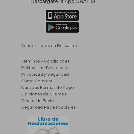
¡Descárgate la App GRATIS!
Vender Libros en Buscalibre
Términos y Condiciones
Políticas de Devolución
Privacidad y Seguridad
Cómo Comprar
Nuestras Formas de Pago
Opiniones de Clientes
Costos de Envío
Seguridad Redes Sociales