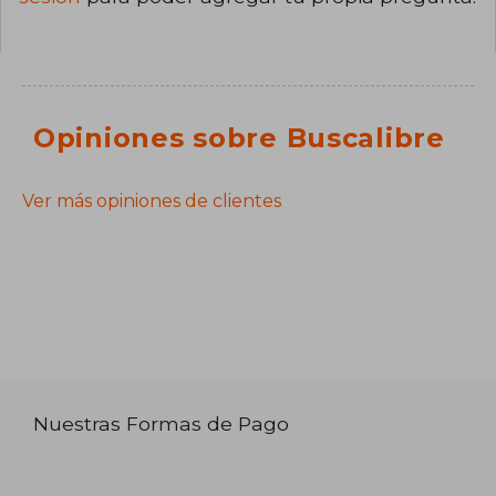
Opiniones sobre Buscalibre
Ver más opiniones de clientes
Nuestras Formas de Pago