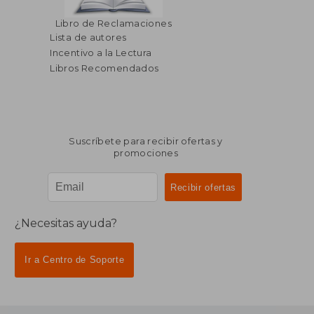
Libro de Reclamaciones
Lista de autores
Incentivo a la Lectura
Libros Recomendados
Suscríbete para recibir ofertas y
promociones
¿Necesitas ayuda?
Ir a Centro de Soporte