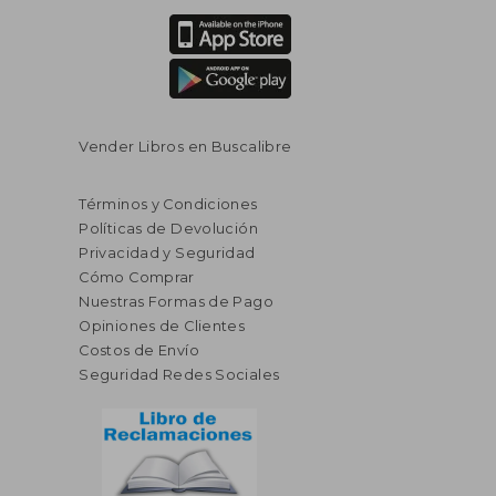
Vender Libros en Buscalibre
Términos y Condiciones
Políticas de Devolución
Privacidad y Seguridad
Cómo Comprar
Nuestras Formas de Pago
Opiniones de Clientes
Costos de Envío
Seguridad Redes Sociales