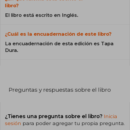
libro?
El libro está escrito en Inglés.
¿Cuál es la encuadernación de este libro?
La encuadernación de esta edición es Tapa
Dura.
Preguntas y respuestas sobre el libro
¿Tienes una pregunta sobre el libro?
Inicia
sesión
para poder agregar tu propia pregunta.