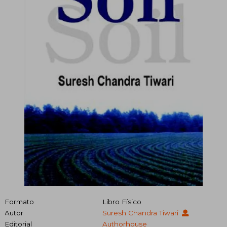
Formato
Libro Físico
Autor
Suresh Chandra Tiwari
Editorial
Authorhouse