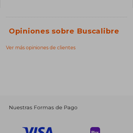
Opiniones sobre Buscalibre
Ver más opiniones de clientes
Nuestras Formas de Pago