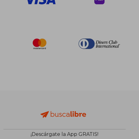
¡Descárgate la App GRATIS!