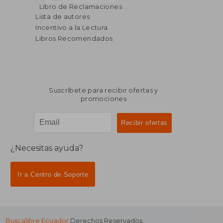
Libro de Reclamaciones
Lista de autores
Incentivo a la Lectura
Libros Recomendados
Suscríbete para recibir ofertas y
promociones
¿Necesitas ayuda?
Ir a Centro de Soporte
Buscalibre Ecuador
Derechos Reservados.