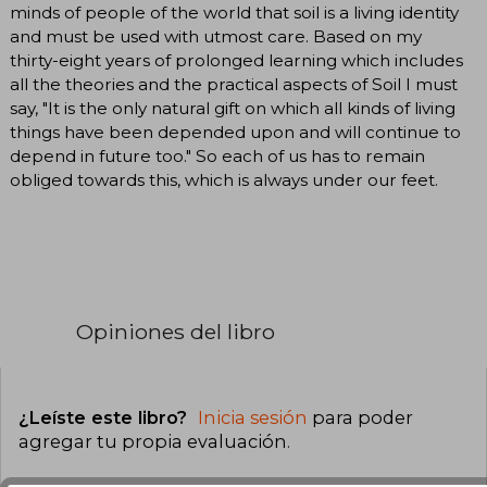
minds of people of the world that soil is a living identity
and must be used with utmost care. Based on my
thirty-eight years of prolonged learning which includes
all the theories and the practical aspects of Soil I must
say, "It is the only natural gift on which all kinds of living
things have been depended upon and will continue to
depend in future too." So each of us has to remain
obliged towards this, which is always under our feet.
Opiniones del libro
¿Leíste este libro?
Inicia sesión
para poder
agregar tu propia evaluación
.