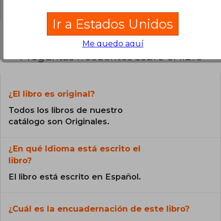
Ir a Estados Unidos
Me quedo aquí
Preguntas frecuentes sobre el libro
¿El libro es original?
Todos los libros de nuestro
catálogo son Originales.
¿En qué Idioma está escrito el
libro?
El libro está escrito en Español.
¿Cuál es la encuadernación de este libro?