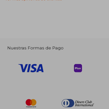
Nuestras Formas de Pago