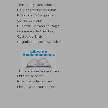
Términos y Condiciones
Políticas de Devolución
Privacidad y Seguridad
Cómo Comprar
Nuestras Formas de Pago
Opiniones de Clientes
Costos de Envío
Seguridad Redes Sociales
Libro de Reclamaciones
Lista de autores
Incentivo a la Lectura
Libros Recomendados