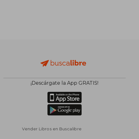
¡Descárgate la App GRATIS!
Vender Libros en Buscalibre