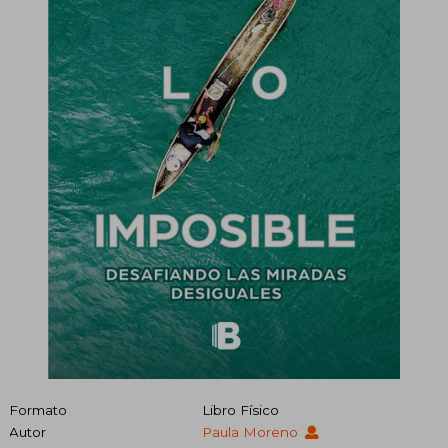
Formato
Libro Físico
Autor
Paula Moreno