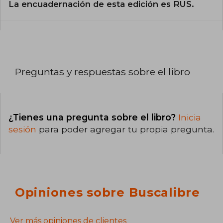
La encuadernación de esta edición es RUS.
Preguntas y respuestas sobre el libro
¿Tienes una pregunta sobre el libro?
Inicia
sesión
para poder agregar tu propia pregunta.
Opiniones sobre Buscalibre
Ver más opiniones de clientes