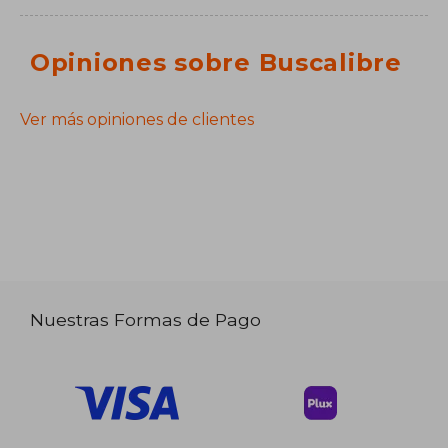
Opiniones sobre Buscalibre
Ver más opiniones de clientes
Nuestras Formas de Pago