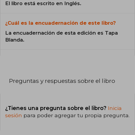
El libro está escrito en Inglés.
¿Cuál es la encuadernación de este libro?
La encuadernación de esta edición es Tapa
Blanda.
Preguntas y respuestas sobre el libro
¿Tienes una pregunta sobre el libro?
Inicia
sesión
para poder agregar tu propia pregunta.