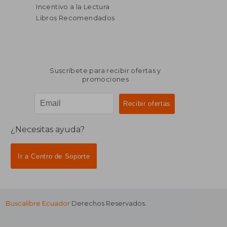
Incentivo a la Lectura
Libros Recomendados
Suscríbete para recibir ofertas y
promociones
¿Necesitas ayuda?
Ir a Centro de Soporte
Buscalibre Ecuador
Derechos Reservados.