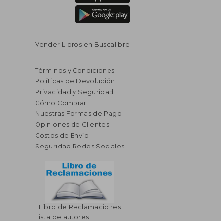
Vender Libros en Buscalibre
Términos y Condiciones
Políticas de Devolución
Privacidad y Seguridad
Cómo Comprar
Nuestras Formas de Pago
Opiniones de Clientes
Costos de Envío
Seguridad Redes Sociales
Libro de Reclamaciones
Lista de autores