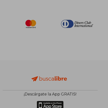
¡Descárgate la App GRATIS!