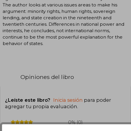
The author looks at various issues areas to make his
argument: minority rights, human rights, sovereign
lending, and state creation in the nineteenth and
twentieth centuries. Differences in national power and
interests, he concludes, not international norms,
continue to be the most powerful explanation for the
behavior of states.
Opiniones del libro
¿Leíste este libro?
Inicia sesión
para poder
agregar tu propia evaluación
.
0% (0)