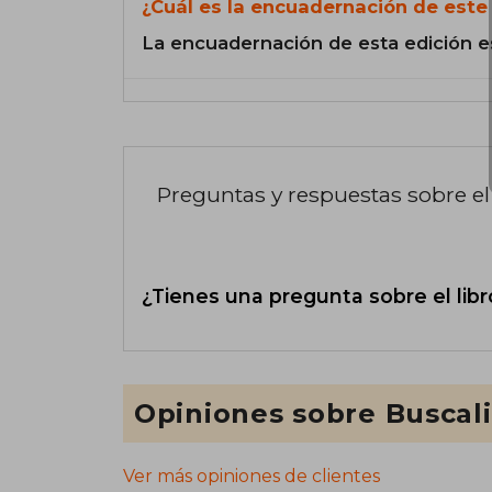
¿Cuál es la encuadernación de este 
La encuadernación de esta edición e
Preguntas y respuestas sobre el 
¿Tienes una pregunta sobre el libr
Opiniones sobre Buscal
Ver más opiniones de clientes