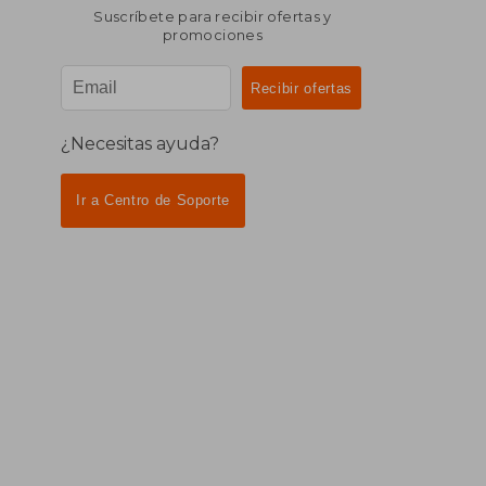
Suscríbete para recibir ofertas y
promociones
¿Necesitas ayuda?
Ir a Centro de Soporte