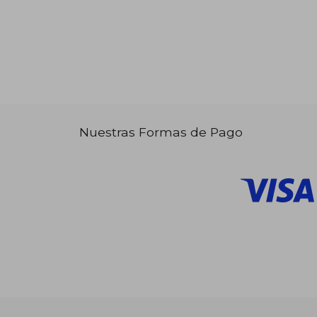
Nuestras Formas de Pago