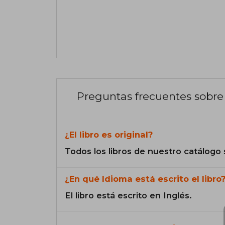
Preguntas frecuentes sobre 
¿El libro es original?
Todos los libros de nuestro catálogo 
¿En qué Idioma está escrito el libro
El libro está escrito en Inglés.