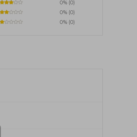
0% (0)
0% (0)
0% (0)