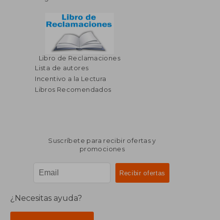
Libro de Reclamaciones
Lista de autores
Incentivo a la Lectura
Libros Recomendados
Suscríbete para recibir ofertas y
promociones
¿Necesitas ayuda?