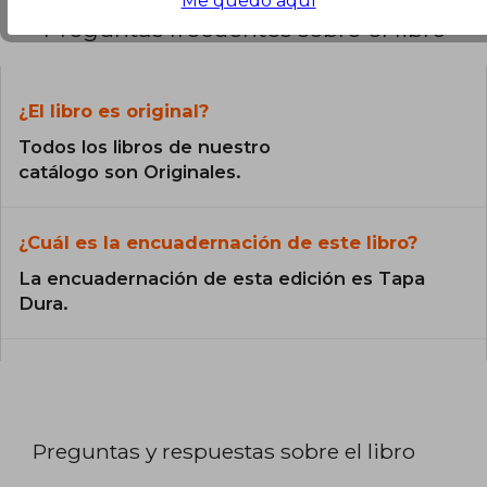
Me quedo aquí
Preguntas frecuentes sobre el libro
¿El libro es original?
Todos los libros de nuestro
catálogo son Originales.
¿Cuál es la encuadernación de este libro?
La encuadernación de esta edición es Tapa
Dura.
Preguntas y respuestas sobre el libro