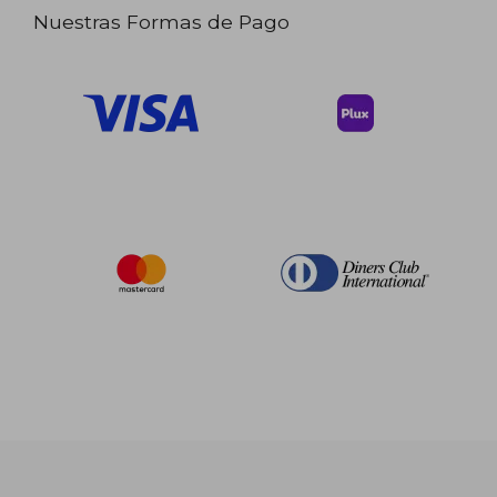
Nuestras Formas de Pago