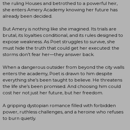
the ruling Houses and betrothed to a powerful heir,
she enters Amery Academy knowing her future has
already been decided.
But Amery is nothing like she imagined. Its trials are
brutal, its loyalties conditional, and its rules designed to
expose weakness. As Poet struggles to survive, she
must hide the truth that could get her executed: the
storms don’t fear her―they answer back.
When a dangerous outsider from beyond the city walls
enters the academy, Poet is drawn to him despite
everything she’s been taught to believe. He threatens
the life she’s been promised. And choosing him could
cost her not just her future, but her freedom.
A gripping dystopian romance filled with forbidden
power, ruthless challenges, and a heroine who refuses
to burn quietly.