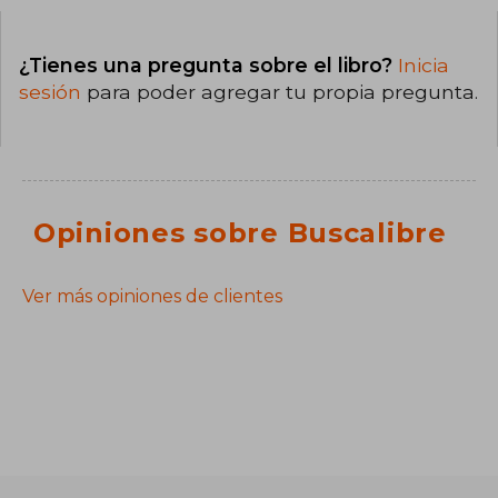
¿Tienes una pregunta sobre el libro?
Inicia
sesión
para poder agregar tu propia pregunta.
Opiniones sobre Buscalibre
Ver más opiniones de clientes