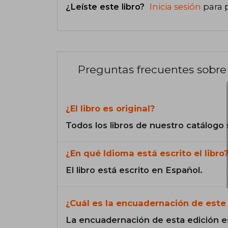
¿Leíste este libro?
Inicia sesión
para 
Preguntas frecuentes sobre 
¿El libro es original?
Todos los libros de nuestro catálogo 
¿En qué Idioma está escrito el libro
El libro está escrito en Español.
¿Cuál es la encuadernación de este 
La encuadernación de esta edición e