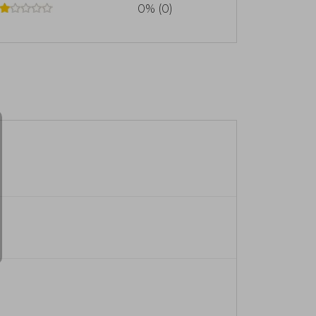
0% (0)