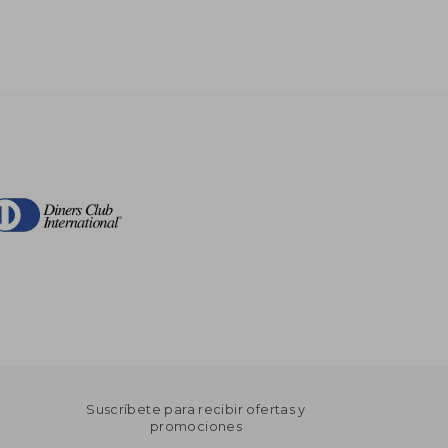
Suscríbete para recibir ofertas y
promociones