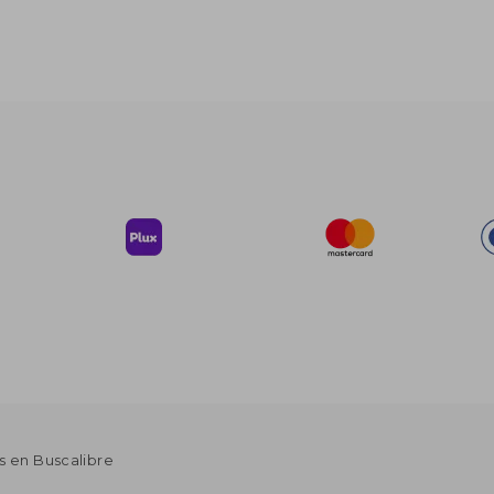
s en Buscalibre