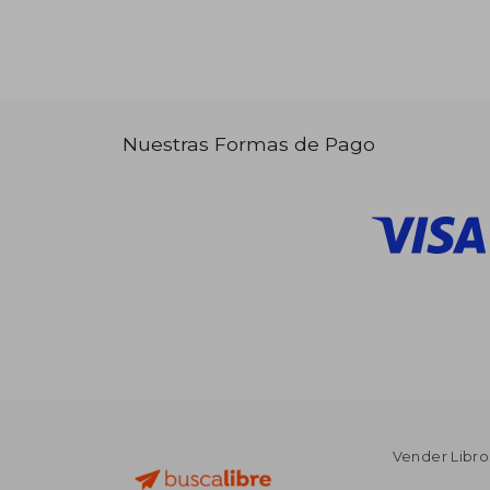
Nuestras Formas de Pago
Vender Libro