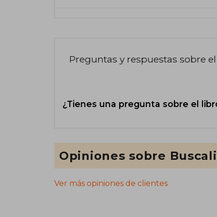
Preguntas y respuestas sobre el 
¿Tienes una pregunta sobre el libr
Opiniones sobre Buscal
Ver más opiniones de clientes