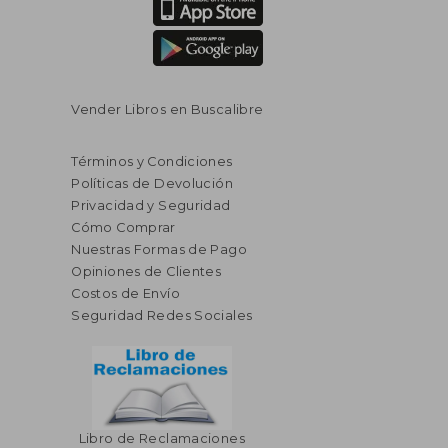
Vender Libros en Buscalibre
Términos y Condiciones
Políticas de Devolución
Privacidad y Seguridad
Cómo Comprar
Nuestras Formas de Pago
Opiniones de Clientes
Costos de Envío
Seguridad Redes Sociales
Libro de Reclamaciones