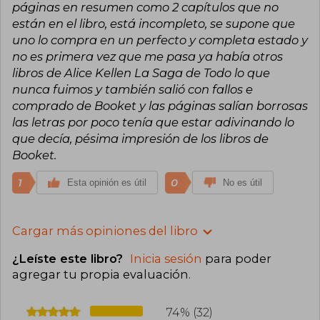
páginas en resumen como 2 capítulos que no
están en el libro, está incompleto, se supone que
uno lo compra en un perfecto y completa estado y
no es primera vez que me pasa ya había otros
libros de Alice Kellen La Saga de Todo lo que
nunca fuimos y también salió con fallos e
comprado de Booket y las páginas salían borrosas
las letras por poco tenía que estar adivinando lo
que decía, pésima impresión de los libros de
Booket.
1
0
Esta opinión es útil
No es útil
Cargar más opiniones del libro
¿Leíste este libro?
Inicia sesión
para poder
agregar tu propia evaluación
.
74% (32)