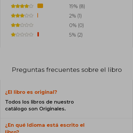
19% (8)
2% (1)
0% (0)
5% (2)
Preguntas frecuentes sobre el libro
¿El libro es original?
Todos los libros de nuestro
catálogo son Originales.
¿En qué Idioma está escrito el
libro?