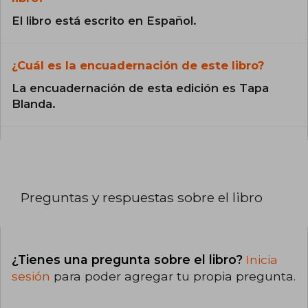
El libro está escrito en Español.
¿Cuál es la encuadernación de este libro?
La encuadernación de esta edición es Tapa
Blanda.
Preguntas y respuestas sobre el libro
¿Tienes una pregunta sobre el libro?
Inicia
sesión
para poder agregar tu propia pregunta.