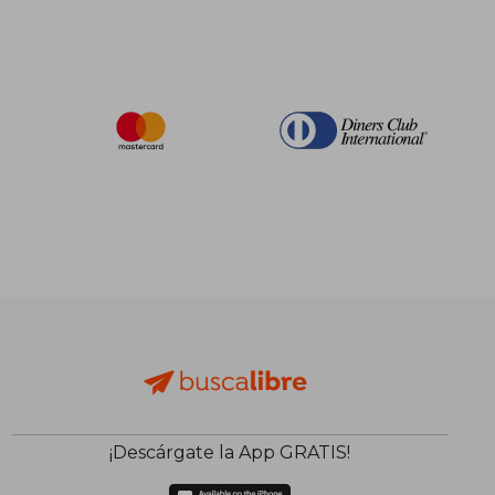
¡Descárgate la App GRATIS!