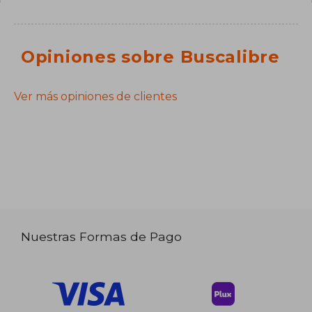
Opiniones sobre Buscalibre
Ver más opiniones de clientes
Nuestras Formas de Pago