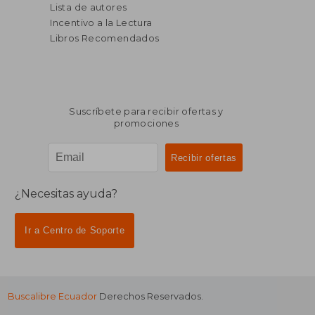
Lista de autores
Incentivo a la Lectura
Libros Recomendados
Suscríbete para recibir ofertas y
promociones
¿Necesitas ayuda?
Ir a Centro de Soporte
Buscalibre Ecuador
Derechos Reservados.