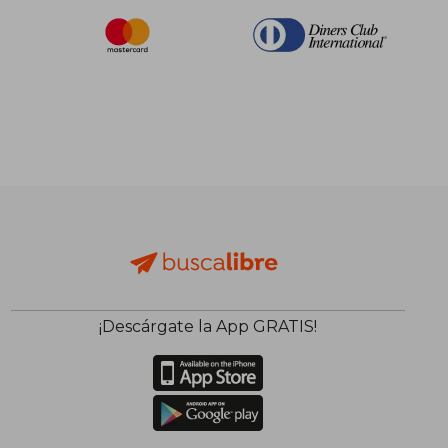
¡Descárgate la App GRATIS!