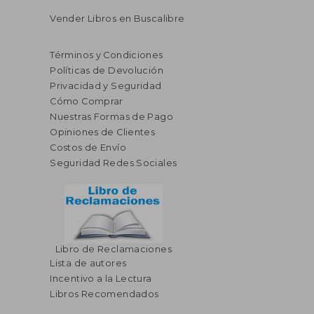
Vender Libros en Buscalibre
Términos y Condiciones
Políticas de Devolución
Privacidad y Seguridad
Cómo Comprar
Nuestras Formas de Pago
Opiniones de Clientes
Costos de Envío
Seguridad Redes Sociales
Libro de Reclamaciones
Lista de autores
Incentivo a la Lectura
Libros Recomendados