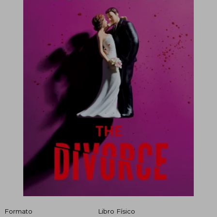
Formato
Libro Físico