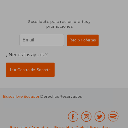
Suscríbete para recibir ofertas y
promociones
¿Necesitas ayuda?
Ir a Centro de Soporte
Buscalibre Ecuador
Derechos Reservados.
Buscalibre Argentina
|
Buscalibre Chile
|
Buscalibre