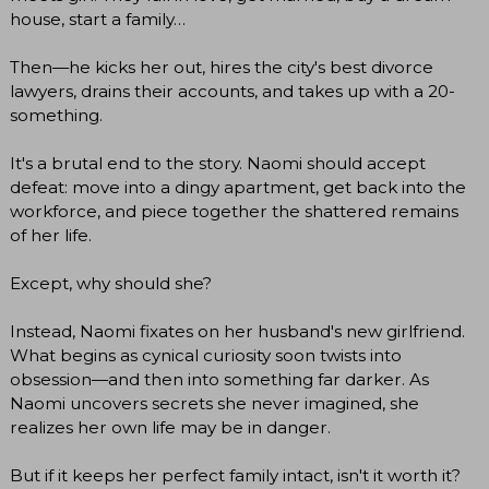
house, start a family…
Then—he kicks her out, hires the city's best divorce
lawyers, drains their accounts, and takes up with a 20-
something.
It's a brutal end to the story. Naomi should accept
defeat: move into a dingy apartment, get back into the
workforce, and piece together the shattered remains
of her life.
Except, why should she?
Instead, Naomi fixates on her husband's new girlfriend.
What begins as cynical curiosity soon twists into
obsession—and then into something far darker. As
Naomi uncovers secrets she never imagined, she
realizes her own life may be in danger.
But if it keeps her perfect family intact, isn't it worth it?