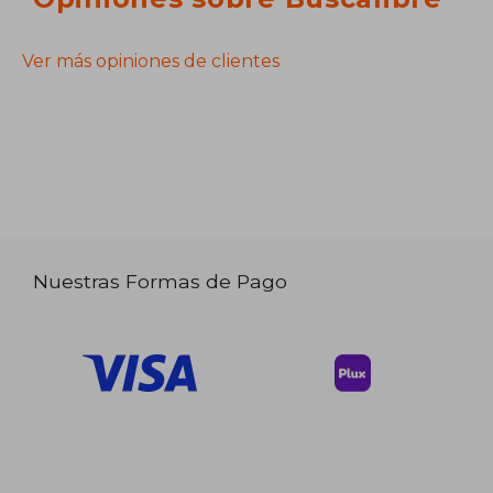
Ver más opiniones de clientes
Nuestras Formas de Pago