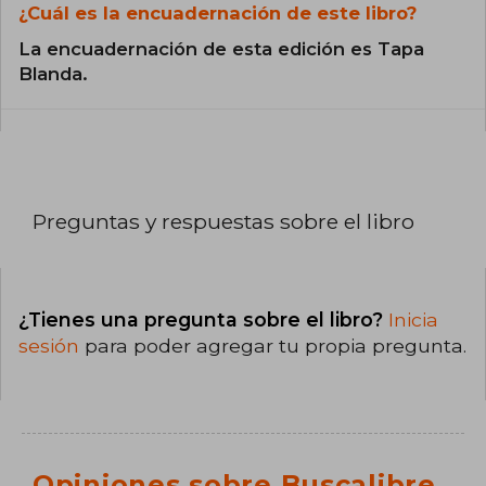
¿Cuál es la encuadernación de este libro?
La encuadernación de esta edición es Tapa
Blanda.
Preguntas y respuestas sobre el libro
¿Tienes una pregunta sobre el libro?
Inicia
sesión
para poder agregar tu propia pregunta.
Opiniones sobre Buscalibre