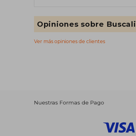
Opiniones sobre Buscal
Ver más opiniones de clientes
Nuestras Formas de Pago