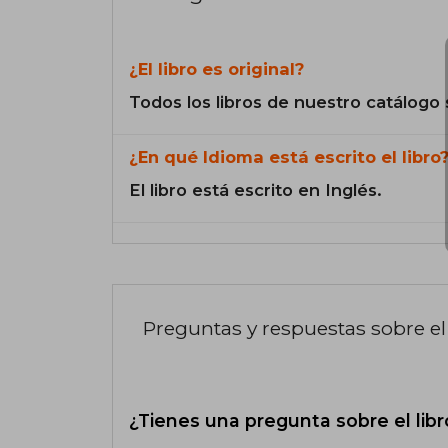
¿El libro es original?
Todos los libros de nuestro catálogo 
¿En qué Idioma está escrito el libro
El libro está escrito en Inglés.
Preguntas y respuestas sobre el 
¿Tienes una pregunta sobre el libr