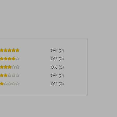
0% (0)
0% (0)
0% (0)
0% (0)
0% (0)