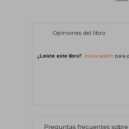
Opiniones del libro
¿Leíste este libro?
Inicia sesión
para 
Preguntas frecuentes sobre 