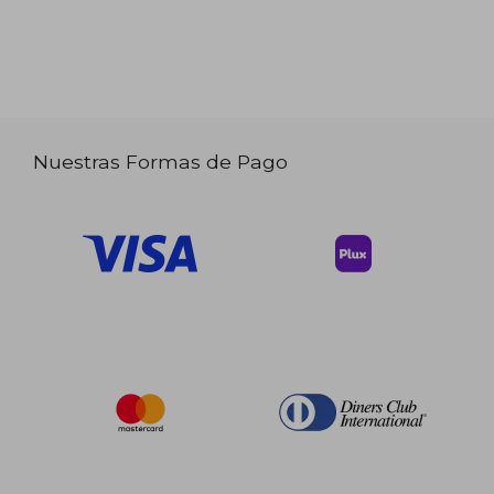
Nuestras Formas de Pago