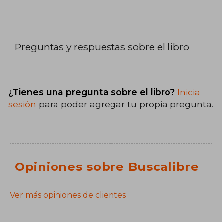
Preguntas y respuestas sobre el libro
¿Tienes una pregunta sobre el libro?
Inicia
sesión
para poder agregar tu propia pregunta.
Opiniones sobre Buscalibre
Ver más opiniones de clientes