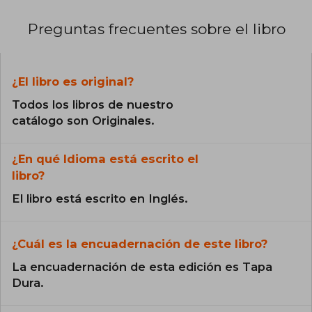
Preguntas frecuentes sobre el libro
¿El libro es original?
Todos los libros de nuestro
catálogo son Originales.
¿En qué Idioma está escrito el
libro?
El libro está escrito en Inglés.
¿Cuál es la encuadernación de este libro?
La encuadernación de esta edición es Tapa
Dura.