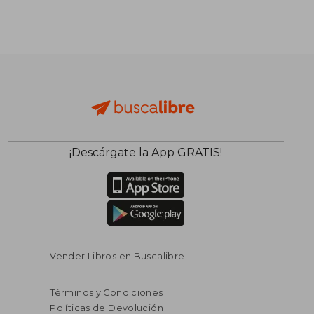
¡Descárgate la App GRATIS!
Vender Libros en Buscalibre
Términos y Condiciones
Políticas de Devolución