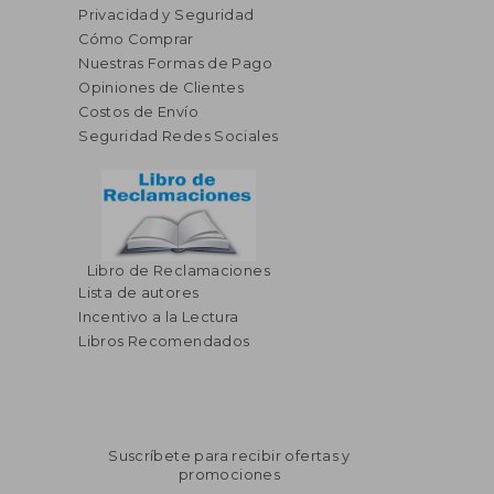
Privacidad y Seguridad
Cómo Comprar
Nuestras Formas de Pago
Opiniones de Clientes
Costos de Envío
Seguridad Redes Sociales
Libro de Reclamaciones
Lista de autores
Incentivo a la Lectura
Libros Recomendados
Suscríbete para recibir ofertas y
promociones