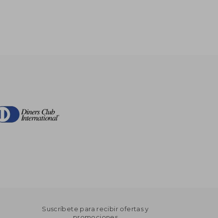
Suscríbete para recibir ofertas y
promociones