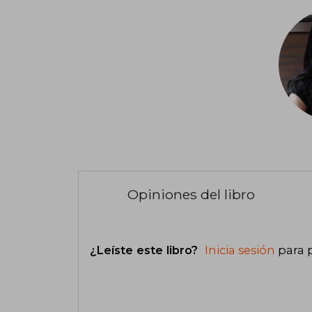
Opiniones del libro
¿Leíste este libro?
Inicia sesión
para 