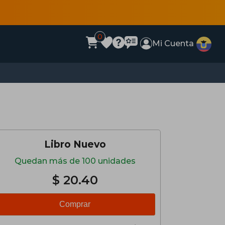
0
Mi Cuenta
Libro Nuevo
Quedan más de 100 unidades
$ 20.40
Comprar