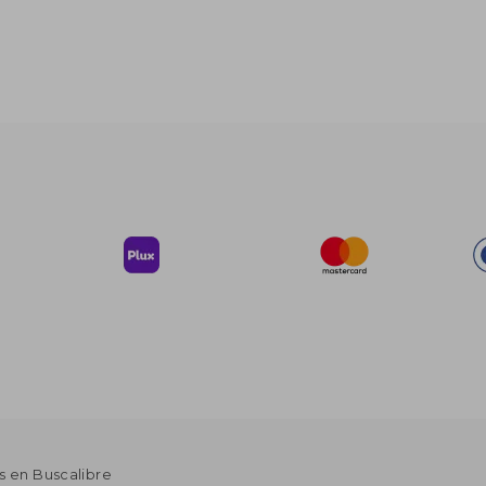
s en Buscalibre