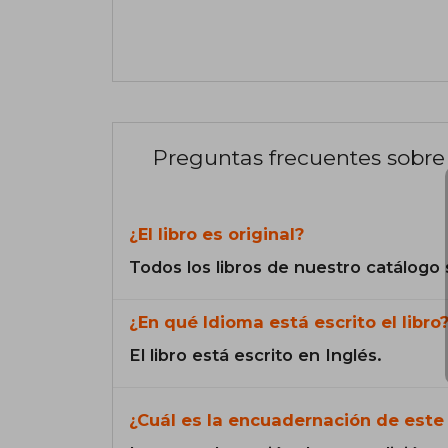
Preguntas frecuentes sobre 
¿El libro es original?
Todos los libros de nuestro catálogo 
¿En qué Idioma está escrito el libro
El libro está escrito en Inglés.
¿Cuál es la encuadernación de este 