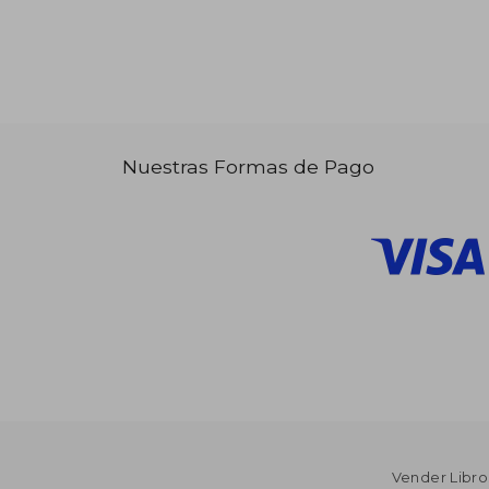
Nuestras Formas de Pago
Vender Libro