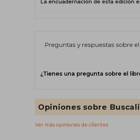
La encuadernación de esta edición e
Preguntas y respuestas sobre el 
¿Tienes una pregunta sobre el libr
Opiniones sobre Buscal
Ver más opiniones de clientes