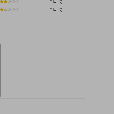
0% (0)
0% (0)