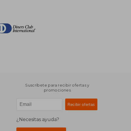
Suscríbete para recibir ofertas y
promociones
¿Necesitas ayuda?