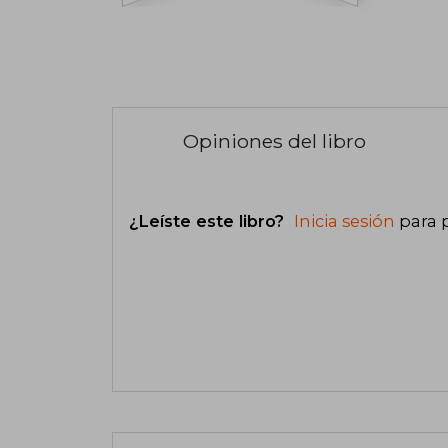
Opiniones del libro
¿Leíste este libro?
Inicia sesión
para 