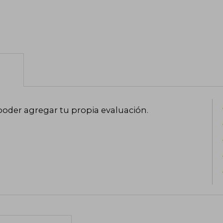
poder agregar tu propia evaluación
.