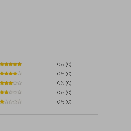
0% (0)
0% (0)
0% (0)
0% (0)
0% (0)