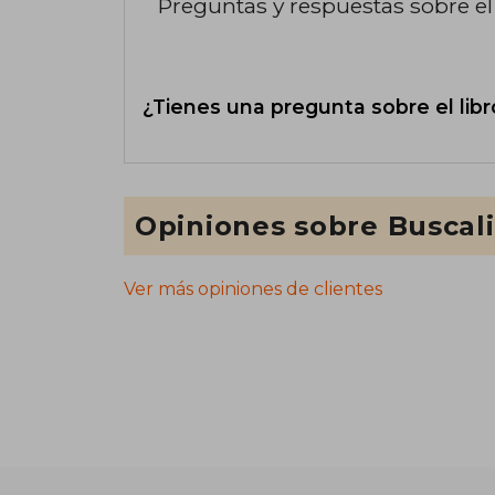
Preguntas y respuestas sobre el 
¿Tienes una pregunta sobre el libr
Opiniones sobre Buscal
Ver más opiniones de clientes