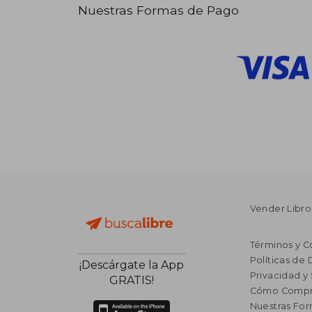
Nuestras Formas de Pago
Vender Libro
Términos y C
Políticas de
¡Descárgate la App
Privacidad y
GRATIS!
Cómo Compr
Nuestras Fo