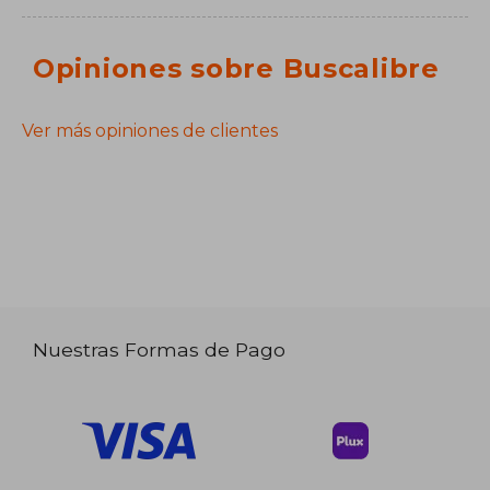
Opiniones sobre Buscalibre
Ver más opiniones de clientes
Nuestras Formas de Pago