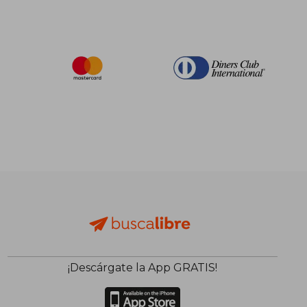
¡Descárgate la App GRATIS!