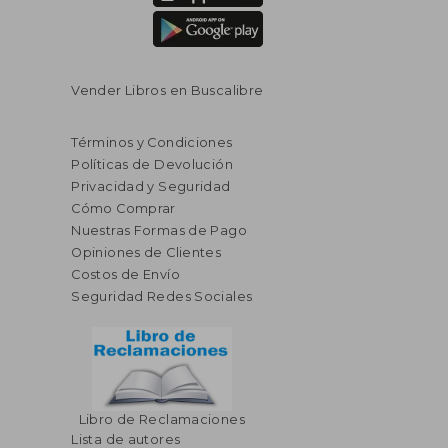
Vender Libros en Buscalibre
Términos y Condiciones
Políticas de Devolución
Privacidad y Seguridad
Cómo Comprar
Nuestras Formas de Pago
Opiniones de Clientes
Costos de Envío
Seguridad Redes Sociales
Libro de Reclamaciones
Lista de autores