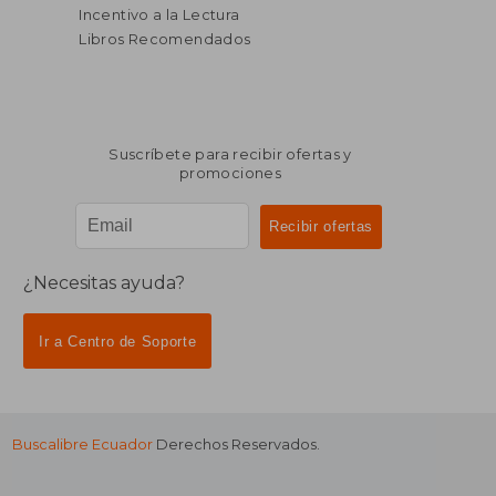
Incentivo a la Lectura
Libros Recomendados
Suscríbete para recibir ofertas y
promociones
¿Necesitas ayuda?
Ir a Centro de Soporte
Buscalibre Ecuador
Derechos Reservados.