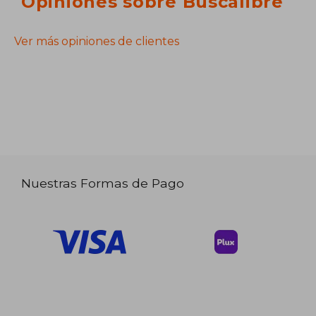
Opiniones sobre Buscalibre
Ver más opiniones de clientes
Nuestras Formas de Pago