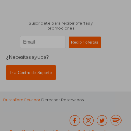
Suscríbete para recibir ofertas y
promociones
¿Necesitas ayuda?
Ir a Centro de Soporte
Buscalibre Ecuador
Derechos Reservados.