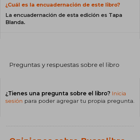
¿Cuál es la encuadernación de este libro?
La encuadernación de esta edición es Tapa
Blanda.
Preguntas y respuestas sobre el libro
¿Tienes una pregunta sobre el libro?
Inicia
sesión
para poder agregar tu propia pregunta.