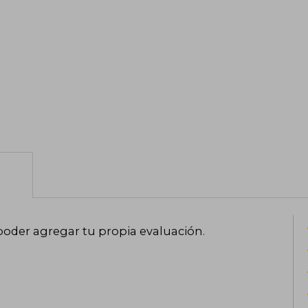
poder agregar tu propia evaluación
.