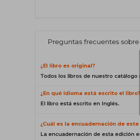
Preguntas frecuentes sobre 
¿El libro es original?
Todos los libros de nuestro catálogo 
¿En qué Idioma está escrito el libro
El libro está escrito en Inglés.
¿Cuál es la encuadernación de este 
La encuadernación de esta edición e