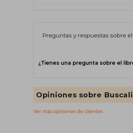
Preguntas y respuestas sobre el 
¿Tienes una pregunta sobre el libr
Opiniones sobre Buscal
Ver más opiniones de clientes