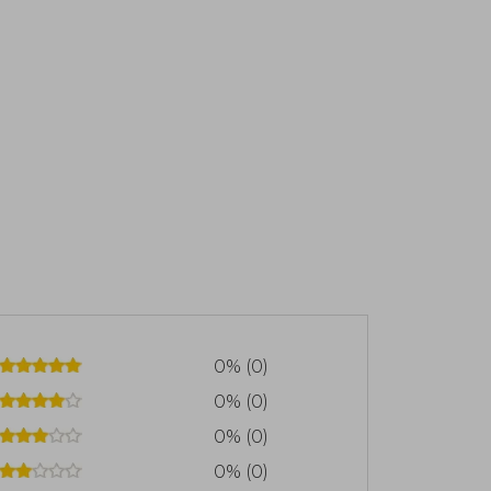
0% (0)
0% (0)
0% (0)
0% (0)