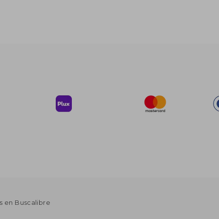
s en Buscalibre