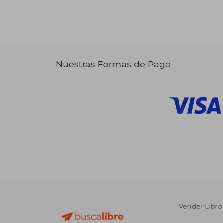
Nuestras Formas de Pago
Vender Libro