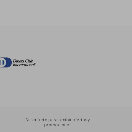
Suscríbete para recibir ofertas y
promociones