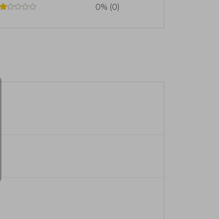
0% (0)