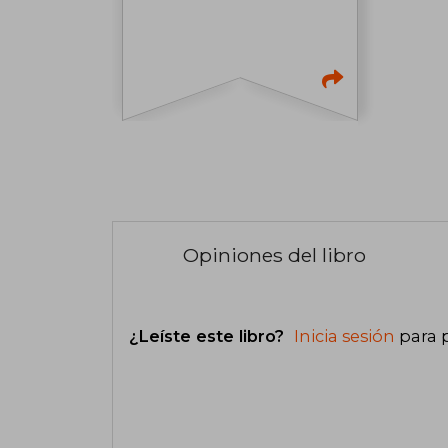
Opiniones del libro
¿Leíste este libro?
Inicia sesión
para 