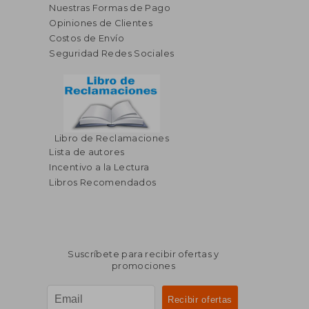
Nuestras Formas de Pago
Opiniones de Clientes
Costos de Envío
Seguridad Redes Sociales
Libro de Reclamaciones
Lista de autores
Incentivo a la Lectura
Libros Recomendados
Suscríbete para recibir ofertas y
promociones