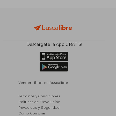
¡Descárgate la App GRATIS!
Vender Libros en Buscalibre
Términos y Condiciones
Políticas de Devolución
Privacidad y Seguridad
Cómo Comprar