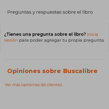
Preguntas y respuestas sobre el libro
¿Tienes una pregunta sobre el libro?
Inicia
sesión
para poder agregar tu propia pregunta.
Opiniones sobre Buscalibre
Ver más opiniones de clientes