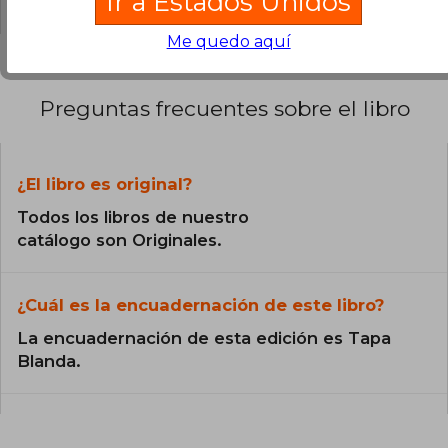
Ir a Estados Unidos
Me quedo aquí
Preguntas frecuentes sobre el libro
¿El libro es original?
Todos los libros de nuestro
catálogo son Originales.
¿Cuál es la encuadernación de este libro?
La encuadernación de esta edición es Tapa
Blanda.