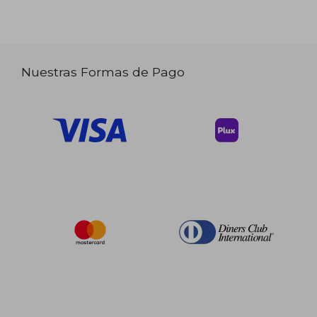
Nuestras Formas de Pago